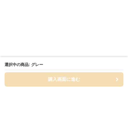
選択中の商品: グレー
購入画面に進む