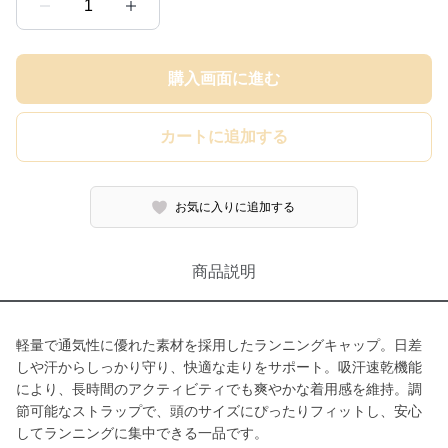
1
購入画面に進む
カートに追加する
お気に入りに追加する
商品説明
軽量で通気性に優れた素材を採用したランニングキャップ。日差
しや汗からしっかり守り、快適な走りをサポート。吸汗速乾機能
により、長時間のアクティビティでも爽やかな着用感を維持。調
節可能なストラップで、頭のサイズにぴったりフィットし、安心
してランニングに集中できる一品です。