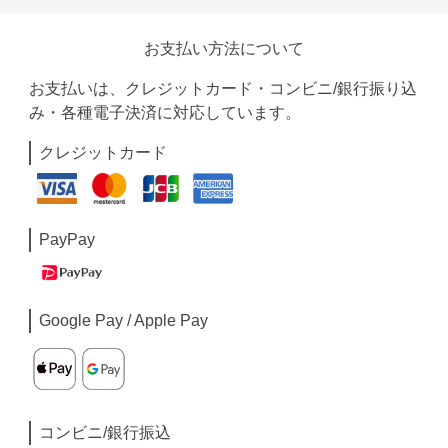
お支払い方法について
お支払いは、クレジットカード・コンビニ/銀行振り込
み・各種電子決済に対応しています。
クレジットカード
PayPay
Google Pay / Apple Pay
コンビニ/銀行振込