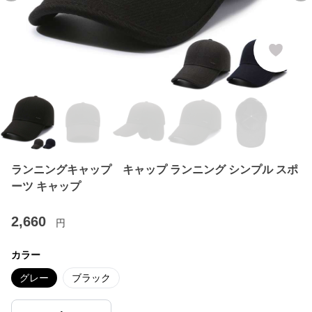
ランニングキャップ キャップ ランニング シンプル スポ
ーツ キャップ
2,660
円
カラー
グレー
ブラック