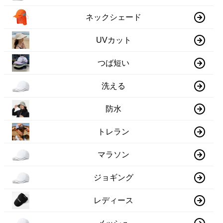
ネックシェード
UVカット
つば短い
洗える
防水
トレラン
マラソン
ジョギング
レディース