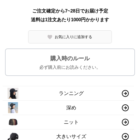
ご注文確定から7~28日でお届け予定
送料は1注文あたり
1000
円かかります
お気に入りに追加する
購入時のルール
必ず購入前にお読みください。
ランニング
深め
ニット
大きいサイズ