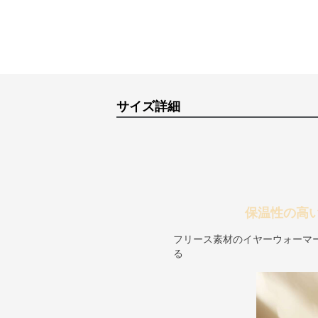
サイズ詳細
保温性の高
フリース素材のイヤーウォーマ
る