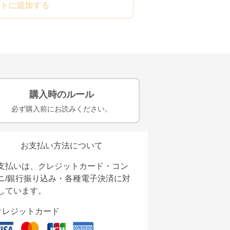
トに追加する
購入時のルール
必ず購入前にお読みください。
お支払い方法について
支払いは、クレジットカード・コン
ニ/銀行振り込み・各種電子決済に対
しています。
クレジットカード