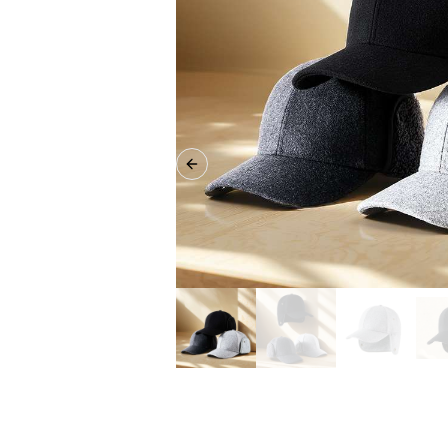
Previous slide