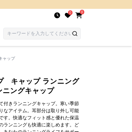
0
0
キャップ
プ キャップ ランニング
ンニングキャップ
て付きランニングキャップ。寒い季節
りなアイテム。耳部分は取り外し可能
です。快適なフィット感と優れた保温
のランニングも快適に楽しめます。ど
、あなたのランニングライフをサポー