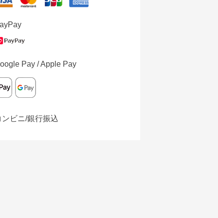
ayPay
oogle Pay / Apple Pay
コンビニ/銀行振込