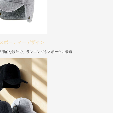
スポーティーデザイン
実用的な設計で、ランニングやスポーツに最適