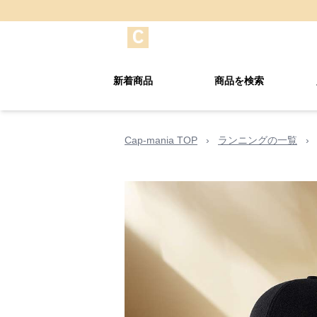
新着商品
商品を検索
Cap-mania TOP
›
ランニングの一覧
›