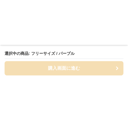
選択中の商品: フリーサイズ / パープル
購入画面に進む