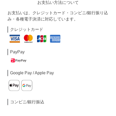
お支払い方法について
お支払いは、クレジットカード・コンビニ/銀行振り込
み・各種電子決済に対応しています。
クレジットカード
PayPay
Google Pay / Apple Pay
コンビニ/銀行振込