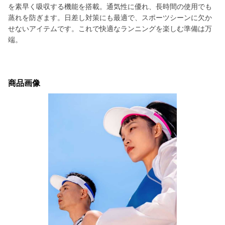
を素早く吸収する機能を搭載。通気性に優れ、長時間の使用でも
蒸れを防ぎます。日差し対策にも最適で、スポーツシーンに欠か
せないアイテムです。これで快適なランニングを楽しむ準備は万
端。
商品画像