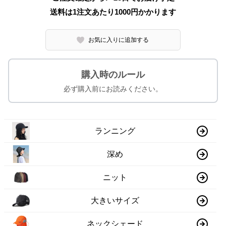
送料は1注文あたり
1000
円かかります
お気に入りに追加する
購入時のルール
必ず購入前にお読みください。
ランニング
深め
ニット
大きいサイズ
ネックシェード