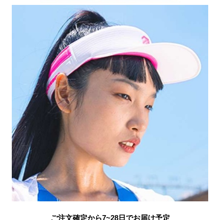
ご注文確定から7~28日でお届け予定