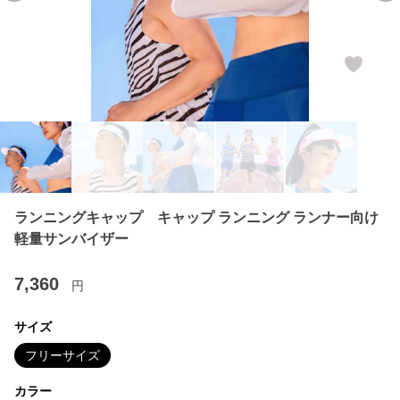
ランニングキャップ キャップ ランニング ランナー向け
軽量サンバイザー
7,360
円
サイズ
フリーサイズ
カラー