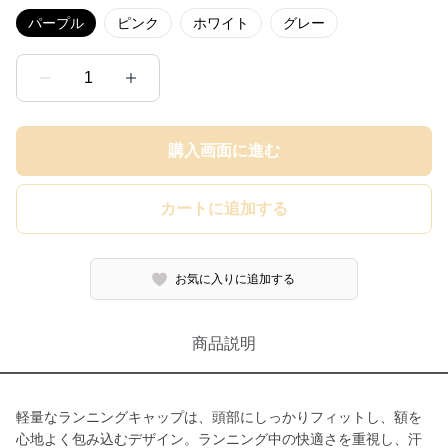
パープル
ピンク
ホワイト
グレー
1
購入画面に進む
カートに追加する
お気に入りに追加する
商品説明
軽量なランニングキャップは、頭部にしっかりフィットし、額を
心地よく包み込むデザイン。ランニング中の快適さを重視し、汗