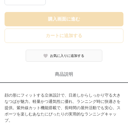
購入画面に進む
カートに追加する
お気に入りに追加する
商品説明
顔の形にフィットする立体設計で、日差しからしっかり守る大き
なつばが魅力。軽量かつ通気性に優れ、ランニング時に快適さを
提供。紫外線カット機能搭載で、長時間の屋外活動でも安心。ス
ポーツを楽しむあなたにぴったりの実用的なランニングキャッ
プ。