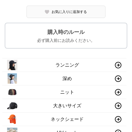
お気に入りに追加する
購入時のルール
必ず購入前にお読みください。
ランニング
深め
ニット
大きいサイズ
ネックシェード