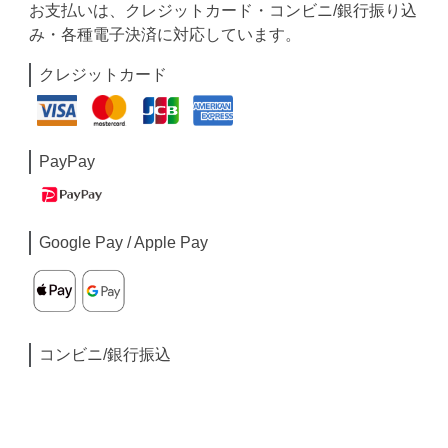
お支払いは、クレジットカード・コンビニ/銀行振り込
み・各種電子決済に対応しています。
クレジットカード
PayPay
Google Pay / Apple Pay
コンビニ/銀行振込