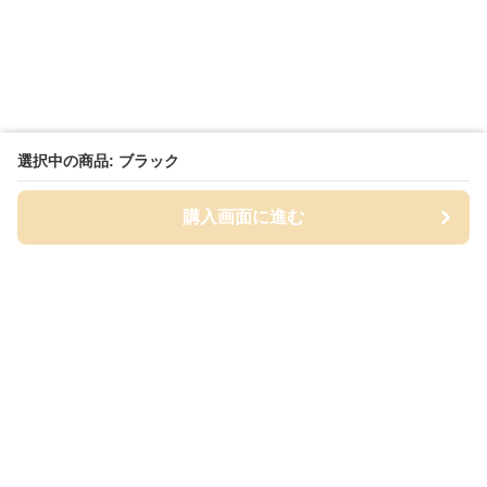
選択中の商品: ブラック
購入画面に進む