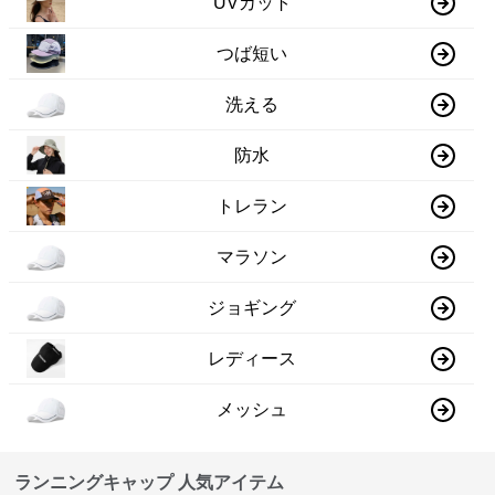
UVカット
つば短い
洗える
防水
トレラン
マラソン
ジョギング
レディース
メッシュ
ランニングキャップ 人気アイテム