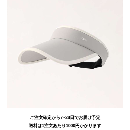
ご注文確定から7~28日でお届け予定
送料は1注文あたり
1000
円かかります