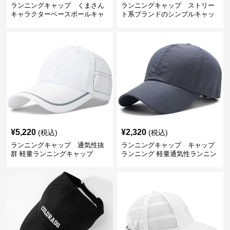
ランニングキャップ くまさん
ランニングキャップ ストリー
キャラクターベースボールキャ
ト系ブランドのシンプルキャッ
ップ
プ
¥
5,220
¥
2,320
(税込)
(税込)
ランニングキャップ 通気性抜
ランニングキャップ キャップ
群 軽量ランニングキャップ
ランニング 軽量通気性ランニン
グキャップ