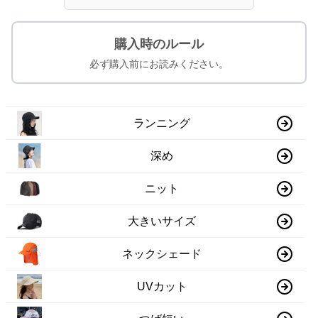
購入時のルール
必ず購入前にお読みください。
ランニング
深め
ニット
大きいサイズ
ネックシェード
UVカット