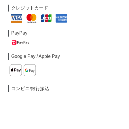
クレジットカード
PayPay
Google Pay / Apple Pay
コンビニ/銀行振込