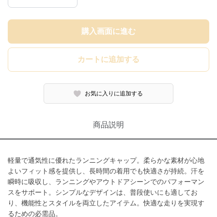
購入画面に進む
カートに追加する
お気に入りに追加する
商品説明
軽量で通気性に優れたランニングキャップ。柔らかな素材が心地
よいフィット感を提供し、長時間の着用でも快適さが持続。汗を
瞬時に吸収し、ランニングやアウトドアシーンでのパフォーマン
スをサポート。シンプルなデザインは、普段使いにも適してお
り、機能性とスタイルを両立したアイテム。快適な走りを実現す
るための必需品。