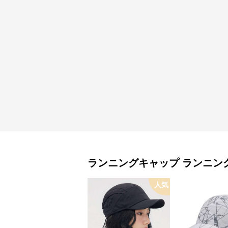
ランニングキャップ
ランニン
人気