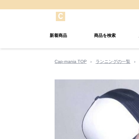
新着商品
商品を検索
Cap-mania TOP
›
ランニングの一覧
›