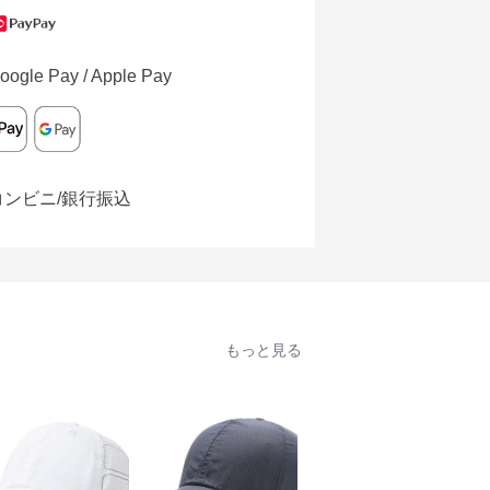
oogle Pay / Apple Pay
コンビニ/銀行振込
もっと見る