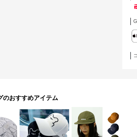
G
グ
のおすすめアイテム