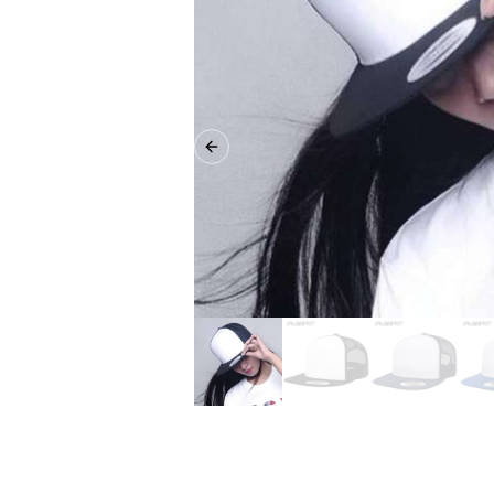
Previous slide