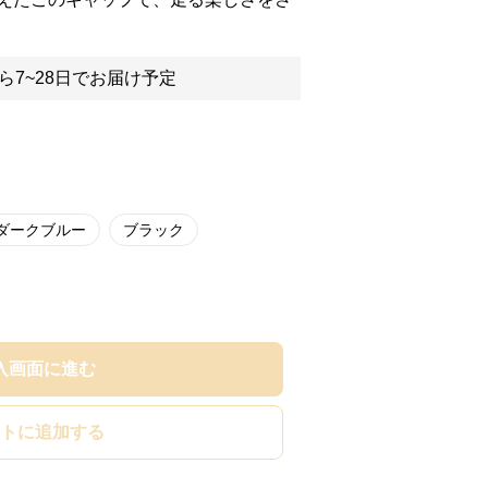
ら7~28日でお届け予定
ダークブルー
ブラック
入画面に進む
トに追加する