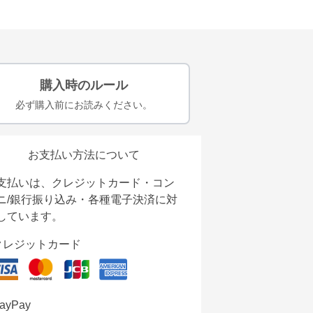
購入時のルール
必ず購入前にお読みください。
お支払い方法について
支払いは、クレジットカード・コン
ニ/銀行振り込み・各種電子決済に対
しています。
クレジットカード
ayPay