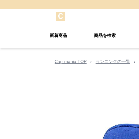
新着商品
商品を検索
Cap-mania TOP
›
ランニングの一覧
›