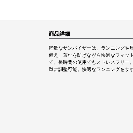
商品詳細
軽量なサンバイザーは、ランニングや
備え、蒸れを防ぎながら快適なフィッ
て、長時間の使用でもストレスフリー
単に調整可能。快適なランニングをサ