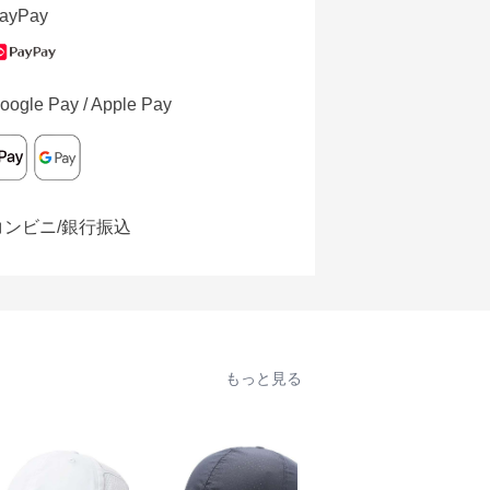
ayPay
oogle Pay / Apple Pay
コンビニ/銀行振込
もっと見る