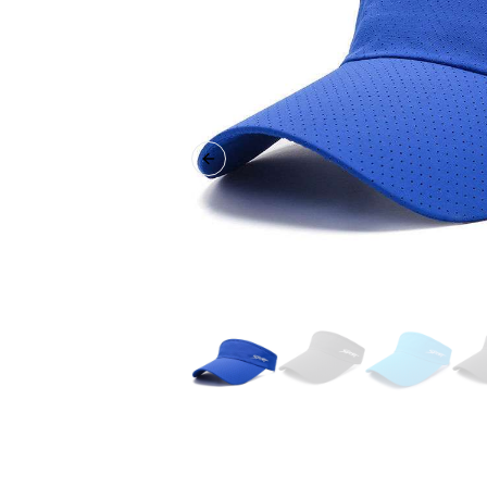
Previous slide