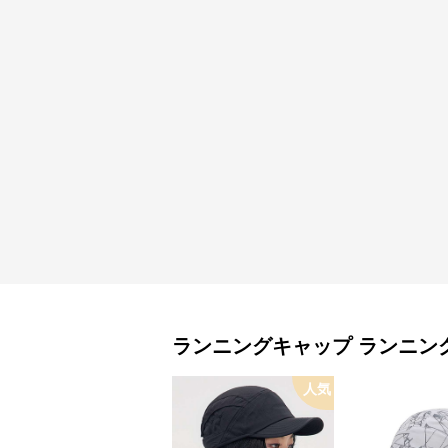
ランニングキャップ
ランニン
人気