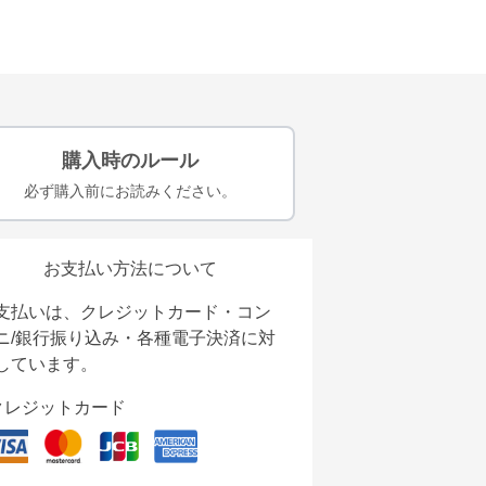
購入時のルール
必ず購入前にお読みください。
お支払い方法について
支払いは、クレジットカード・コン
ニ/銀行振り込み・各種電子決済に対
しています。
クレジットカード