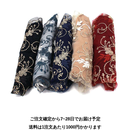
ご注文確定から7~28日でお届け予定
送料は1注文あたり
1000
円かかります