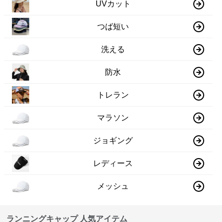
UVカット
つば短い
洗える
防水
トレラン
マラソン
ジョギング
レディース
メッシュ
ランニングキャップ 人気アイテム