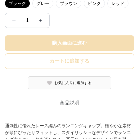
ブラック
グレー
ブラウン
ピンク
レッド
1
購入画面に進む
カートに追加する
お気に入りに追加する
商品説明
通気性に優れたレース編みのランニングキャップ。軽やかな素材
が頭にぴったりフィットし、スタイリッシュなデザインでランニ