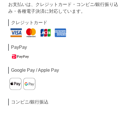
お支払いは、クレジットカード・コンビニ/銀行振り込
み・各種電子決済に対応しています。
クレジットカード
PayPay
Google Pay / Apple Pay
コンビニ/銀行振込