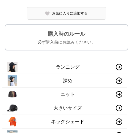
お気に入りに追加する
購入時のルール
必ず購入前にお読みください。
ランニング
深め
ニット
大きいサイズ
ネックシェード