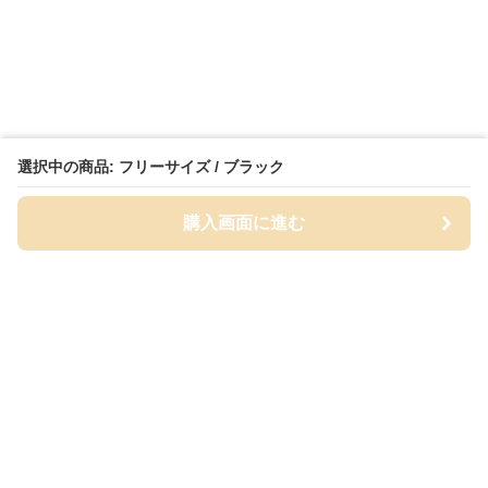
選択中の商品: フリーサイズ / ブラック
購入画面に進む