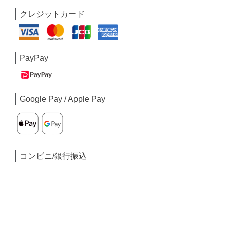
クレジットカード
PayPay
Google Pay / Apple Pay
コンビニ/銀行振込