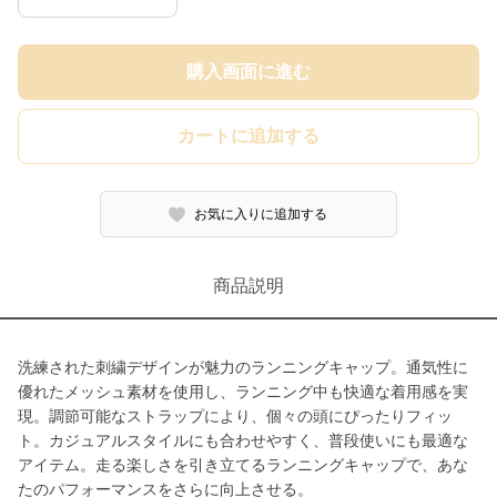
購入画面に進む
カートに追加する
お気に入りに追加する
商品説明
洗練された刺繍デザインが魅力のランニングキャップ。通気性に
優れたメッシュ素材を使用し、ランニング中も快適な着用感を実
現。調節可能なストラップにより、個々の頭にぴったりフィッ
ト。カジュアルスタイルにも合わせやすく、普段使いにも最適な
アイテム。走る楽しさを引き立てるランニングキャップで、あな
たのパフォーマンスをさらに向上させる。