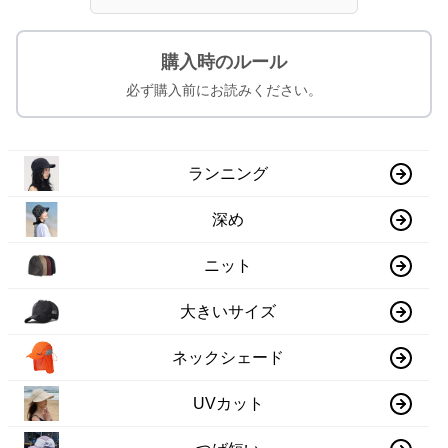
購入時のルール
必ず購入前にお読みください。
ランニング
深め
ニット
大きいサイズ
ネックシェード
UVカット