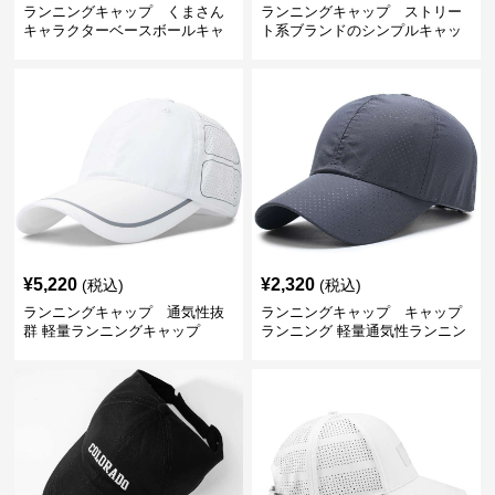
ランニングキャップ くまさん
ランニングキャップ ストリー
キャラクターベースボールキャ
ト系ブランドのシンプルキャッ
ップ
プ
¥
5,220
¥
2,320
(税込)
(税込)
ランニングキャップ 通気性抜
ランニングキャップ キャップ
群 軽量ランニングキャップ
ランニング 軽量通気性ランニン
グキャップ