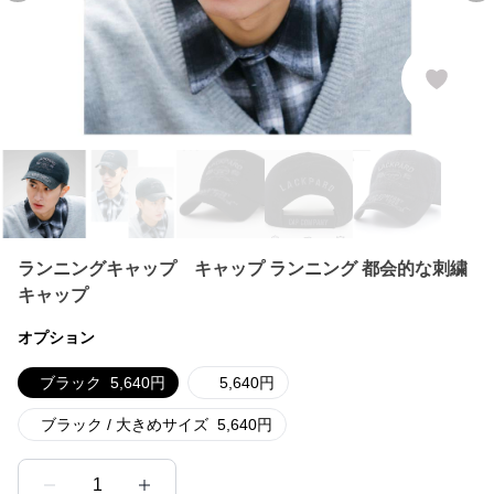
ランニングキャップ キャップ ランニング 都会的な刺繍
キャップ
オプション
ブラック
5,640
円
5,640
円
ブラック / 大きめサイズ
5,640
円
1