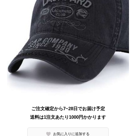
ご注文確定から7~28日でお届け予定
送料は1注文あたり
1000
円かかります
お気に入りに追加する