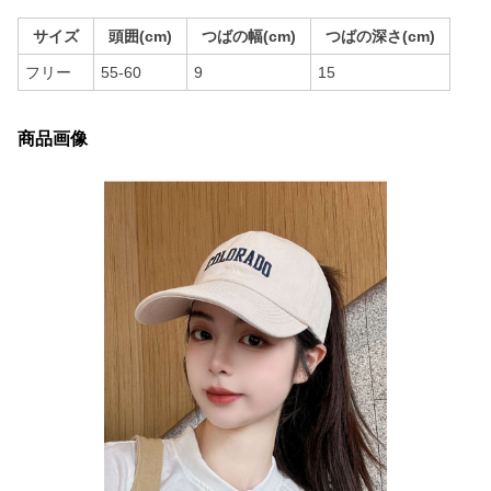
サイズ
頭囲(cm)
つばの幅(cm)
つばの深さ(cm)
フリー
55-60
9
15
商品画像