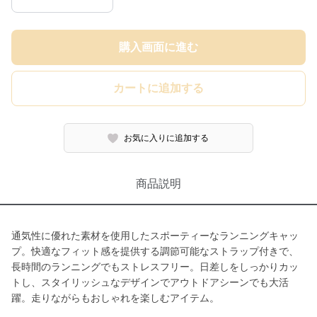
購入画面に進む
カートに追加する
お気に入りに追加する
商品説明
通気性に優れた素材を使用したスポーティーなランニングキャッ
プ。快適なフィット感を提供する調節可能なストラップ付きで、
長時間のランニングでもストレスフリー。日差しをしっかりカッ
トし、スタイリッシュなデザインでアウトドアシーンでも大活
躍。走りながらもおしゃれを楽しむアイテム。