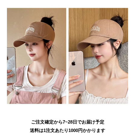
ご注文確定から7~28日でお届け予定
送料は1注文あたり
1000
円かかります