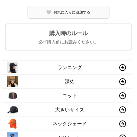
お気に入りに追加する
購入時のルール
必ず購入前にお読みください。
ランニング
深め
ニット
大きいサイズ
ネックシェード