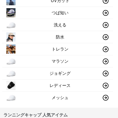
UVカット
つば短い
洗える
防水
トレラン
マラソン
ジョギング
レディース
メッシュ
ランニングキャップ 人気アイテム