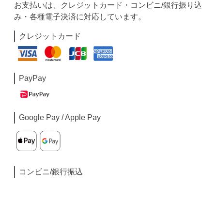
お支払いは、クレジットカード・コンビニ/銀行振り込
み・各種電子決済に対応しています。
クレジットカード
PayPay
Google Pay / Apple Pay
コンビニ/銀行振込