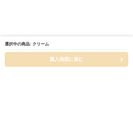
選択中の商品: クリーム
購入画面に進む