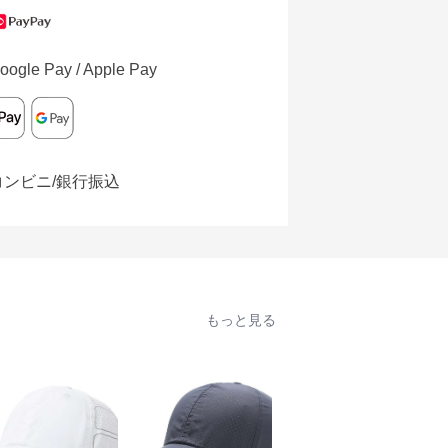
oogle Pay / Apple Pay
コンビニ/銀行振込
もっと見る