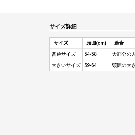
サイズ詳細
サイズ
頭囲(cm)
適合
普通サイズ
54-58
大部分の
大きいサイズ
59-64
頭囲の大