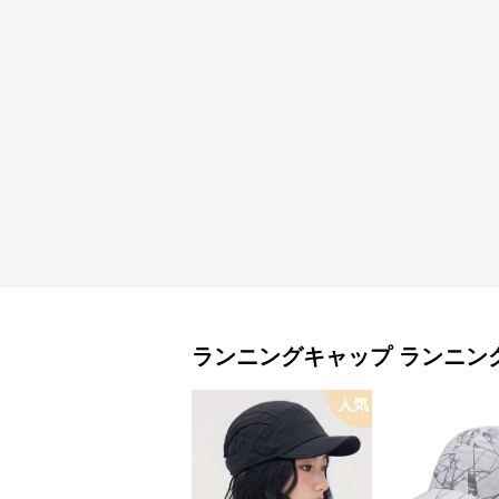
ランニングキャップ
ランニン
人気