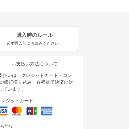
購入時のルール
必ず購入前にお読みください。
お支払い方法について
支払いは、クレジットカード・コン
ニ/銀行振り込み・各種電子決済に対
しています。
クレジットカード
ayPay