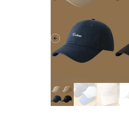
Previous slide