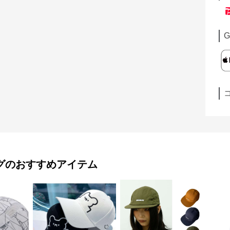
G
グ
のおすすめアイテム