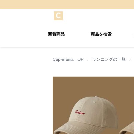
新着商品
商品を検索
Cap-mania TOP
›
ランニングの一覧
›