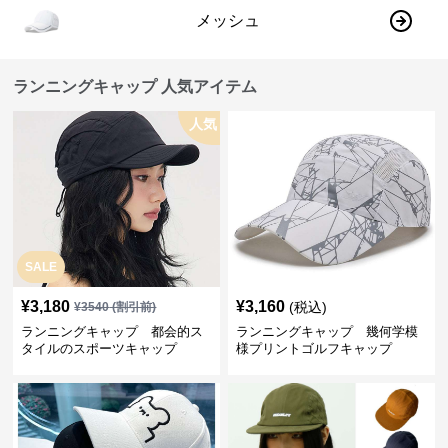
メッシュ
ランニングキャップ 人気アイテム
人気
SALE
¥
3,180
¥
3,160
(税込)
¥
3540
(割引前)
ランニングキャップ 都会的ス
ランニングキャップ 幾何学模
タイルのスポーツキャップ
様プリントゴルフキャップ