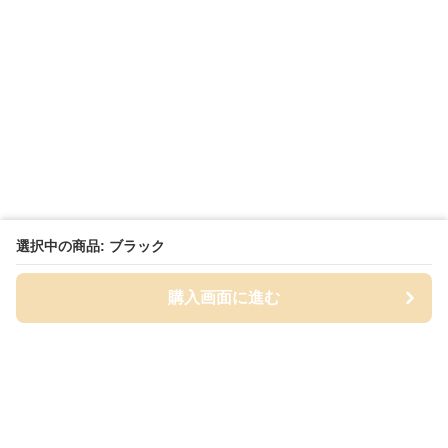
選択中の商品: ブラック
購入画面に進む