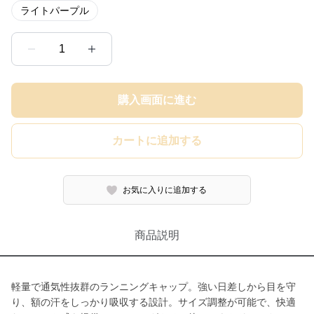
ライトパープル
1
購入画面に進む
カートに追加する
お気に入りに追加する
商品説明
軽量で通気性抜群のランニングキャップ。強い日差しから目を守
り、額の汗をしっかり吸収する設計。サイズ調整が可能で、快適