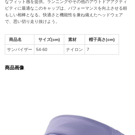
なフィット感を提供。ランニングやその他のアウトドアアクティ
ビティに最適なこのキャップは、パフォーマンスを向上させる頼
もしい相棒となる。快適さと機能性を兼ね備えたヘッドウェア
で、思い切り走り抜けよう。
商品名
サイズ(cm)
素材
帽子高さ(cm)
サンバイザー
54-60
ナイロン
7
商品画像