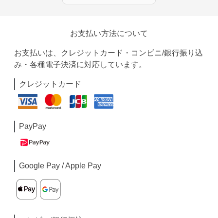
お支払い方法について
お支払いは、クレジットカード・コンビニ/銀行振り込
み・各種電子決済に対応しています。
クレジットカード
PayPay
Google Pay / Apple Pay