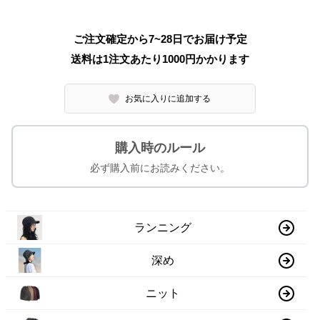
ご注文確定から7~28日でお届け予定
送料は1注文あたり
1000
円かかります
お気に入りに追加する
購入時のルール
必ず購入前にお読みください。
ランニング
深め
ニット