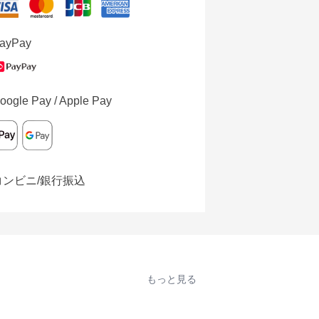
ayPay
oogle Pay / Apple Pay
コンビニ/銀行振込
もっと見る