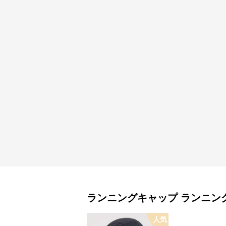
ランニングキャップ
ランニン
人気