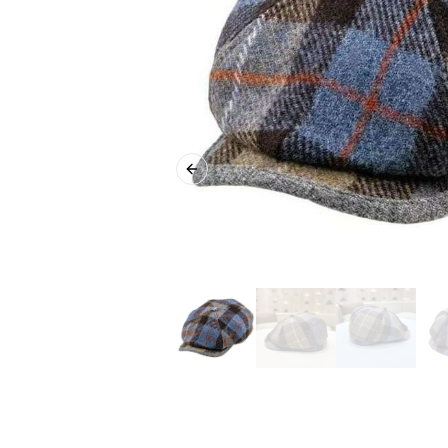
Previous slide