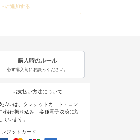
トに追加する
購入時のルール
必ず購入前にお読みください。
お支払い方法について
支払いは、クレジットカード・コン
ニ/銀行振り込み・各種電子決済に対
しています。
クレジットカード