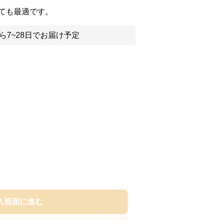
ても最適です。
ら7~28日でお届け予定
入画面に進む