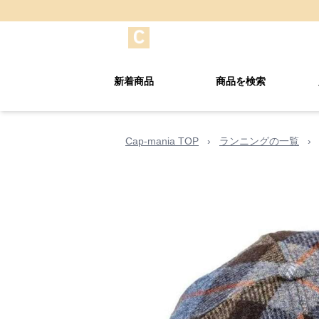
新着商品
商品を検索
Cap-mania TOP
›
ランニングの一覧
›