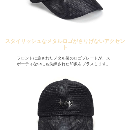
スタイリッシュなメタルロゴがさりげないアクセン
ト
フロントに施されたメタル製のロゴプレートが、ス
ポーティな中にも洗練された印象をプラスします。