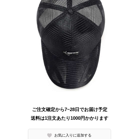
ご注文確定から7~28日でお届け予定
送料は1注文あたり
1000
円かかります
お気に入りに追加する