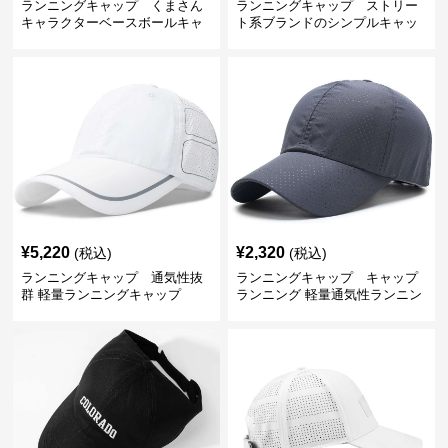
ランニングキャップ くまさん
ランニングキャップ ストリー
キャラクターベースボールキャ
ト系ブランドのシンプルキャッ
ップ
プ
¥
5,220
¥
2,320
(税込)
(税込)
ランニングキャップ 通気性抜
ランニングキャップ キャップ
群 軽量ランニングキャップ
ランニング 軽量通気性ランニン
グキャップ