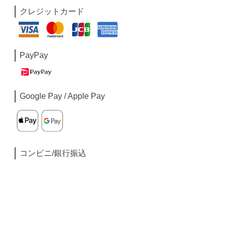
クレジットカード
PayPay
Google Pay / Apple Pay
コンビニ/銀行振込