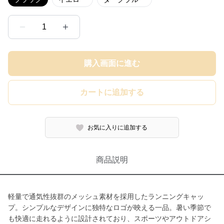
1
購入画面に進む
カートに追加する
お気に入りに追加する
商品説明
軽量で通気性抜群のメッシュ素材を採用したランニングキャッ
プ。シンプルなデザインに独特なロゴが映える一品。暑い季節で
も快適に走れるように設計されており、スポーツやアウトドアシ