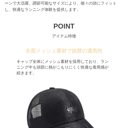
ーンで大活躍。調節可能なサイズにより、個々の頭にフィット
し、快適なランニング体験を提供します。
POINT
アイテム特徴
全面メッシュ素材で抜群の通気性
キャップ全体にメッシュ素材を採用しており、ラン
ニング中も頭部に熱がこもりにくく快適な着用感が
続きます。