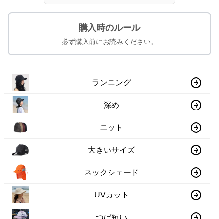
購入時のルール
必ず購入前にお読みください。
ランニング
深め
ニット
大きいサイズ
ネックシェード
UVカット
つば短い