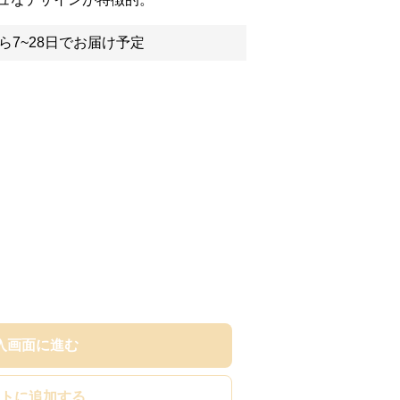
ら7~28日でお届け予定
入画面に進む
トに追加する