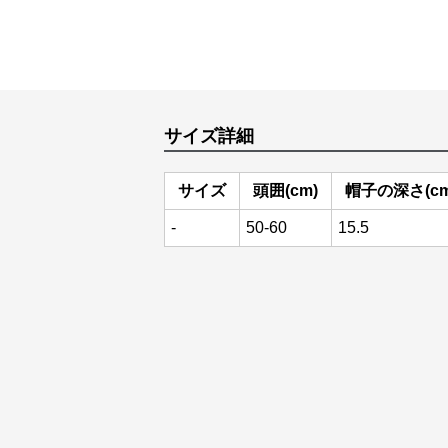
サイズ詳細
サイズ
頭囲(cm)
帽子の深さ(cm
-
50-60
15.5