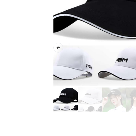
Previous slide