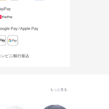
ayPay
oogle Pay / Apple Pay
コンビニ/銀行振込
もっと見る