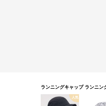
ランニングキャップ
ランニン
人気