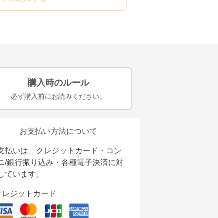
購入時のルール
必ず購入前にお読みください。
お支払い方法について
支払いは、クレジットカード・コン
ニ/銀行振り込み・各種電子決済に対
しています。
クレジットカード