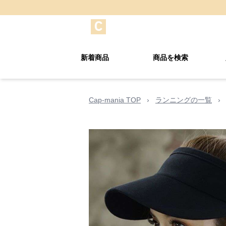
新着商品
商品を検索
Cap-mania TOP
›
ランニングの一覧
›