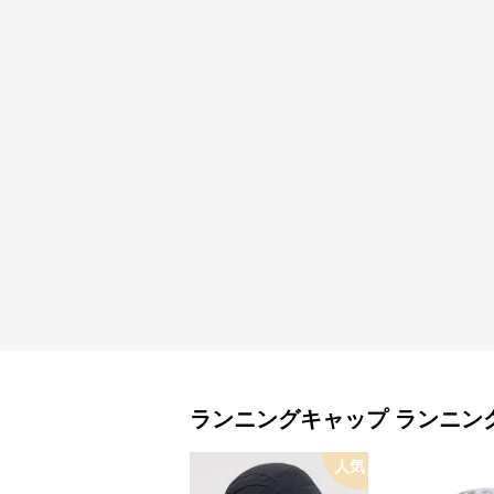
ランニングキャップ
ランニン
人気