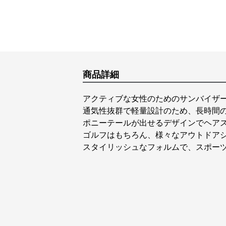
商品詳細
アクティブな女性のためのサンバイザ
通気性抜群で軽量設計のため、長時間
ポニーテールが出せるデザインでヘア
ゴルフはもちろん、様々なアウトドア
スタイリッシュなフォルムで、スポー