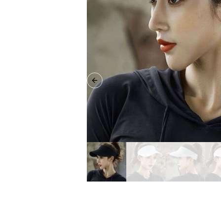
Previous slide