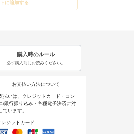
トに追加する
購入時のルール
必ず購入前にお読みください。
お支払い方法について
支払いは、クレジットカード・コン
ニ/銀行振り込み・各種電子決済に対
しています。
クレジットカード