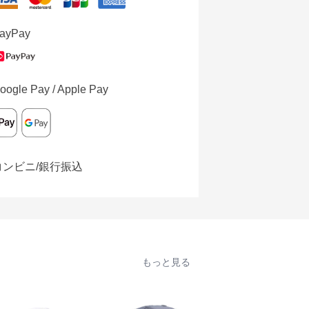
ayPay
oogle Pay / Apple Pay
コンビニ/銀行振込
もっと見る