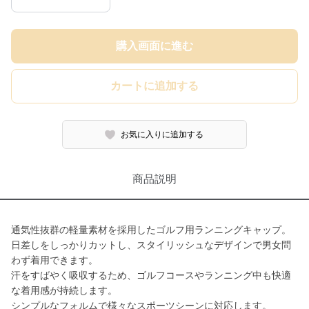
購入画面に進む
カートに追加する
お気に入りに追加する
商品説明
通気性抜群の軽量素材を採用したゴルフ用ランニングキャップ。
日差しをしっかりカットし、スタイリッシュなデザインで男女問
わず着用できます。
汗をすばやく吸収するため、ゴルフコースやランニング中も快適
な着用感が持続します。
シンプルなフォルムで様々なスポーツシーンに対応します。