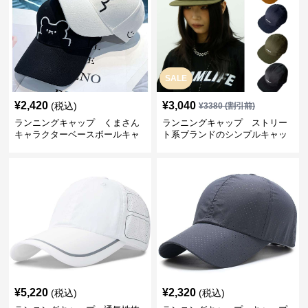
SALE
¥
2,420
¥
3,040
(税込)
¥
3380
(割引前)
ランニングキャップ くまさん
ランニングキャップ ストリー
キャラクターベースボールキャ
ト系ブランドのシンプルキャッ
ップ
プ
¥
5,220
¥
2,320
(税込)
(税込)