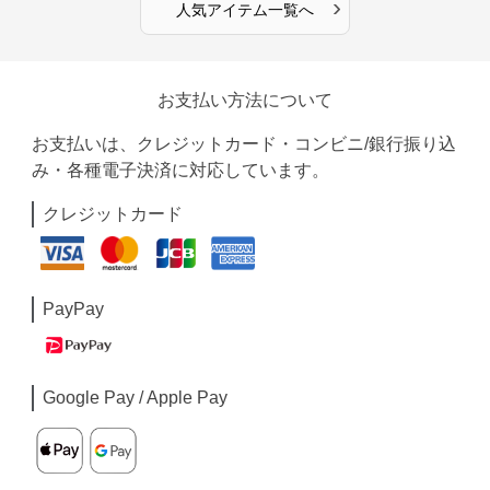
›
人気アイテム一覧へ
お支払い方法について
お支払いは、クレジットカード・コンビニ/銀行振り込
み・各種電子決済に対応しています。
クレジットカード
PayPay
Google Pay / Apple Pay