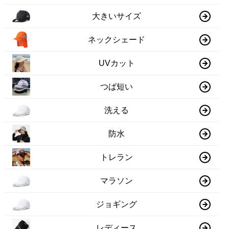
大きいサイズ
ネックシェード
UVカット
つば短い
洗える
防水
トレラン
マラソン
ジョギング
レディース