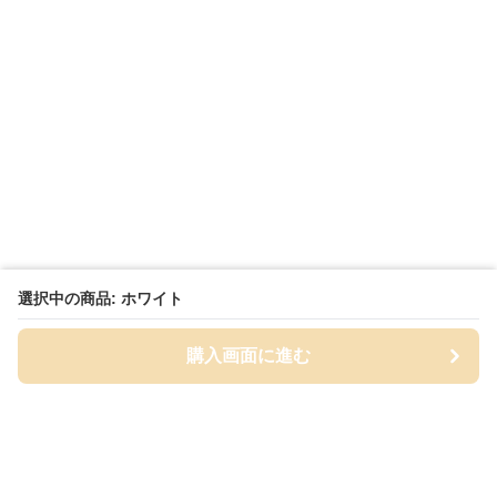
選択中の商品: ホワイト
購入画面に進む