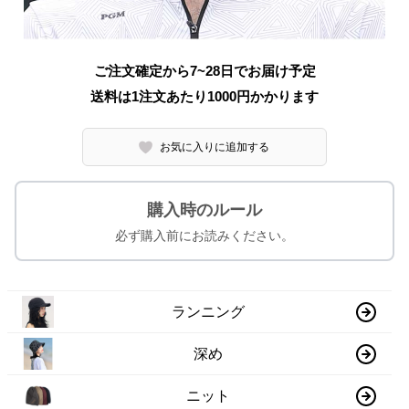
ご注文確定から7~28日でお届け予定
送料は1注文あたり
1000
円かかります
お気に入りに追加する
購入時のルール
必ず購入前にお読みください。
ランニング
深め
ニット