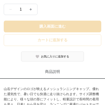
1
購入画面に進む
カートに追加する
お気に入りに追加する
商品説明
山岳デザインのロゴが映えるメッシュランニングキャップ。優れ
た通気性で、暑い日でも快適に走り抜けられます。サイズ調整機
能により、様々な頭の形にフィットし、軽量設計で長時間の着用
も楽々。日差しから目を守り、ランニングに最適なパートナーで