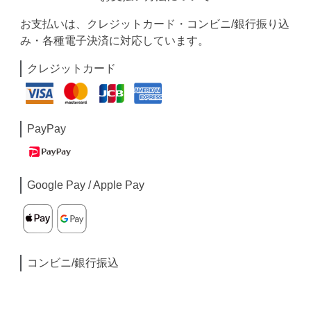
お支払いは、クレジットカード・コンビニ/銀行振り込
み・各種電子決済に対応しています。
クレジットカード
PayPay
Google Pay / Apple Pay
コンビニ/銀行振込