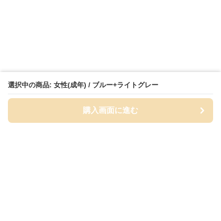
選択中の商品: 女性(成年) / ブルー+ライトグレー
購入画面に進む