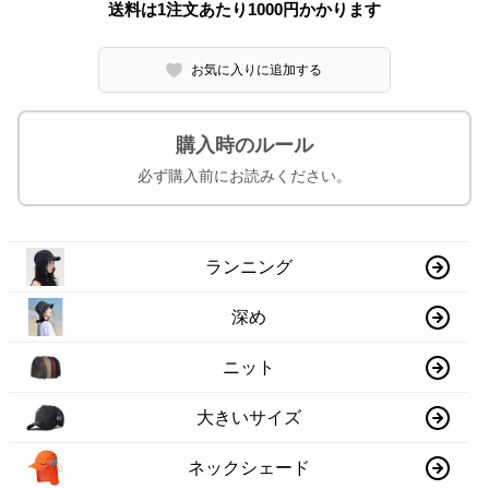
送料は1注文あたり
1000
円かかります
お気に入りに追加する
購入時のルール
必ず購入前にお読みください。
ランニング
深め
ニット
大きいサイズ
ネックシェード