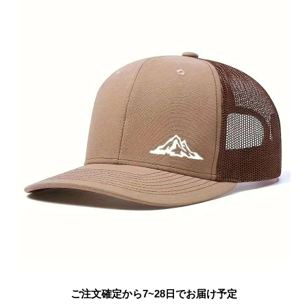
ご注文確定から7~28日でお届け予定