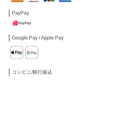
PayPay
Google Pay / Apple Pay
コンビニ/銀行振込