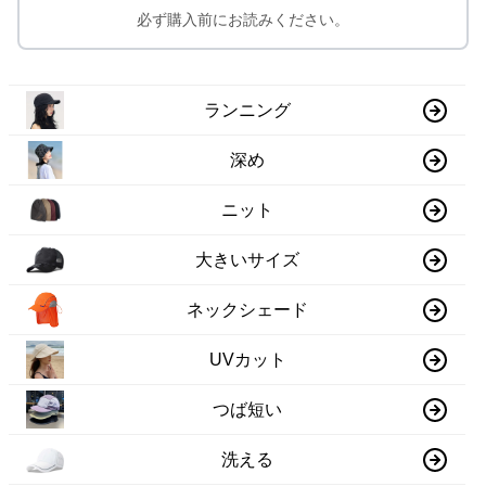
必ず購入前にお読みください。
ランニング
深め
ニット
大きいサイズ
ネックシェード
UVカット
つば短い
洗える