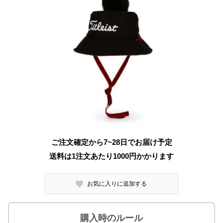
ご注文確定から7~28日でお届け予定
送料は1注文あたり
1000
円かかります
お気に入りに追加する
購入時のルール