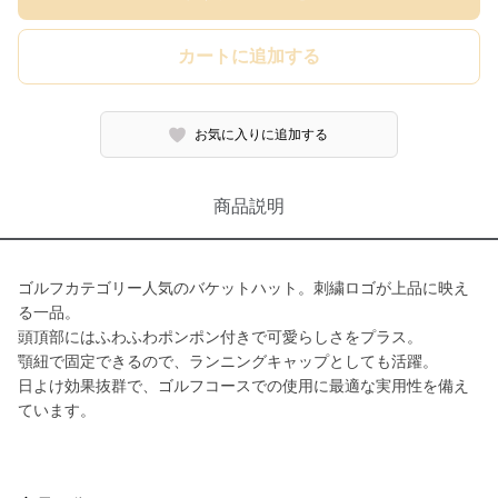
カートに追加する
お気に入りに追加する
商品説明
ゴルフカテゴリー人気のバケットハット。刺繍ロゴが上品に映え
る一品。
頭頂部にはふわふわポンポン付きで可愛らしさをプラス。
顎紐で固定できるので、ランニングキャップとしても活躍。
日よけ効果抜群で、ゴルフコースでの使用に最適な実用性を備え
ています。