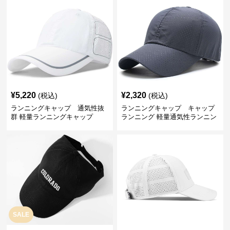
¥
5,220
¥
2,320
(税込)
(税込)
ランニングキャップ 通気性抜
ランニングキャップ キャップ
群 軽量ランニングキャップ
ランニング 軽量通気性ランニン
グキャップ
SALE