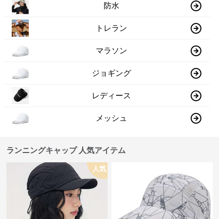
防水
トレラン
マラソン
ジョギング
レディース
メッシュ
ランニングキャップ 人気アイテム
人気