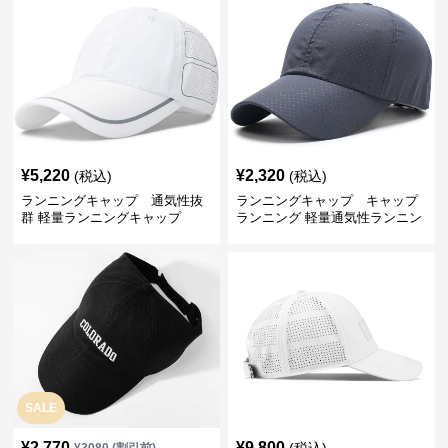
¥
5,220
¥
2,320
(税込)
(税込)
ランニングキャップ 通気性抜
ランニングキャップ キャップ
群 軽量ランニングキャップ
ランニング 軽量通気性ランニン
グキャップ
SALE
¥
2,770
¥
9,800