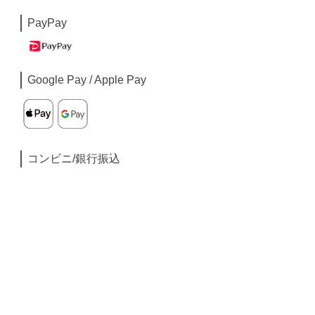
PayPay
Google Pay / Apple Pay
コンビニ/銀行振込