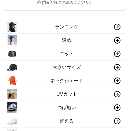
必ず購入前にお読みください。
ランニング
深め
ニット
大きいサイズ
ネックシェード
UVカット
つば短い
洗える