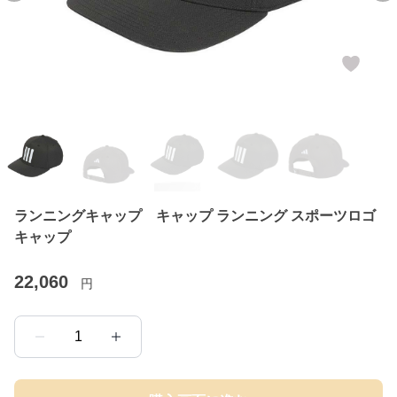
ランニングキャップ キャップ ランニング スポーツロゴ
キャップ
22,060
円
1