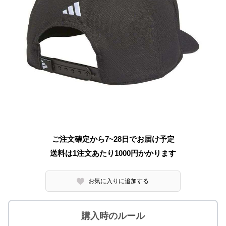
ご注文確定から7~28日でお届け予定
送料は1注文あたり
1000
円かかります
お気に入りに追加する
購入時のルール