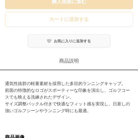
購入画面に進む
カートに追加する
お気に入りに追加する
商品説明
通気性抜群の軽量素材を採用した多目的ランニングキャップ。
前面の特徴的なロゴがスポーティーな印象を演出し、ゴルフコー
スでも映える洗練されたデザイン。
サイズ調整バックル付きで快適なフィット感を実現し、日差しの
強いゴルフシーンやランニング時にも最適。
商品画像