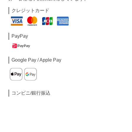
クレジットカード
PayPay
Google Pay / Apple Pay
コンビニ/銀行振込