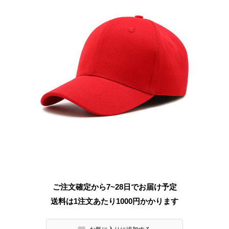
ご注文確定から7~28日でお届け予定
送料は1注文あたり
1000
円かかります