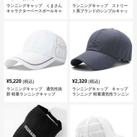
ランニングキャップ くまさん
ランニングキャップ ストリー
キャラクターベースボールキャ
ト系ブランドのシンプルキャッ
ップ
プ
¥
5,220
¥
2,320
(税込)
(税込)
ランニングキャップ 通気性抜
ランニングキャップ キャップ
群 軽量ランニングキャップ
ランニング 軽量通気性ランニン
グキャップ