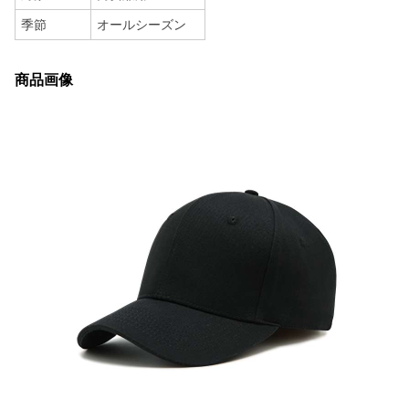
季節
オールシーズン
商品画像