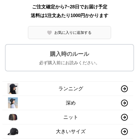
ご注文確定から7~28日でお届け予定
送料は1注文あたり
1000
円かかります
お気に入りに追加する
購入時のルール
必ず購入前にお読みください。
ランニング
深め
ニット
大きいサイズ