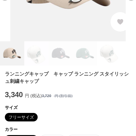
ランニングキャップ キャップ ランニング スタイリッシ
ュ刺繍キャップ
3,340
円 (税込)
3,720
円 (割引前)
サイズ
フリーサイズ
カラー