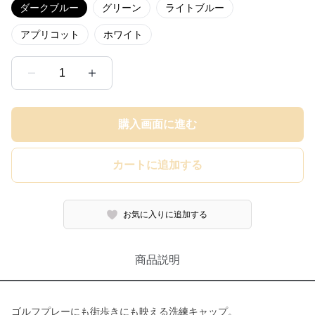
ダークブルー
グリーン
ライトブルー
アプリコット
ホワイト
1
購入画面に進む
カートに追加する
お気に入りに追加する
商品説明
ゴルフプレーにも街歩きにも映える洗練キャップ。