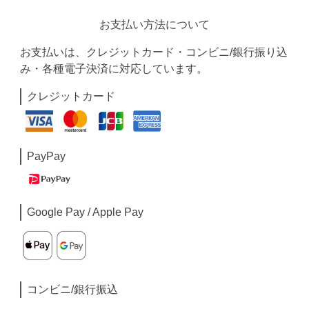
お支払い方法について
お支払いは、クレジットカード・コンビニ/銀行振り込
み・各種電子決済に対応しています。
クレジットカード
PayPay
Google Pay / Apple Pay
コンビニ/銀行振込