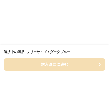
選択中の商品: フリーサイズ / ダークブルー
購入画面に進む