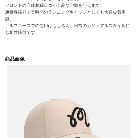
フロントの立体刺繍ロゴが上品な印象を与えます。
通気性抜群で長時間のランニングキャップとしても快適な着用
感。
ゴルフコースでの使用はもちろん、日常のカジュアルスタイルに
も相性抜群です。
商品画像