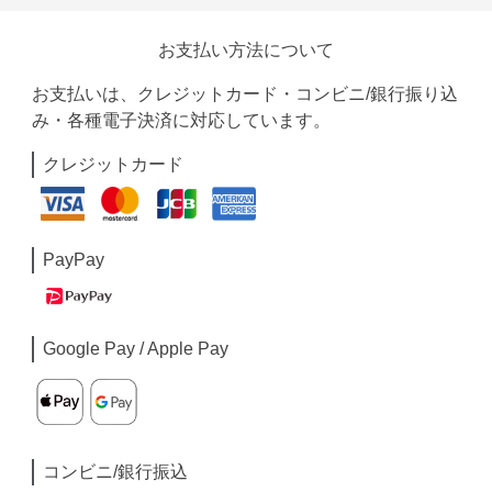
お支払い方法について
お支払いは、クレジットカード・コンビニ/銀行振り込
み・各種電子決済に対応しています。
クレジットカード
PayPay
Google Pay / Apple Pay
コンビニ/銀行振込