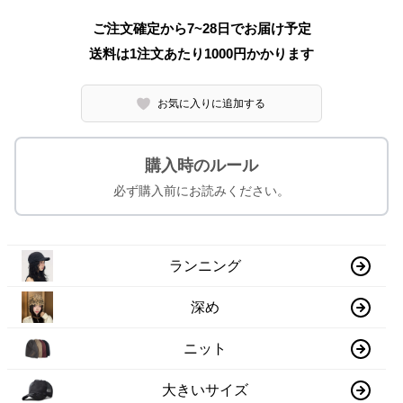
ご注文確定から7~28日でお届け予定
送料は1注文あたり
1000
円かかります
お気に入りに追加する
購入時のルール
必ず購入前にお読みください。
ランニング
深め
ニット
大きいサイズ