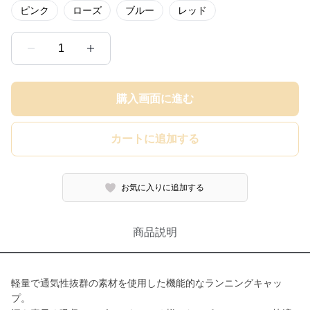
ピンク
ローズ
ブルー
レッド
1
購入画面に進む
カートに追加する
お気に入りに追加する
商品説明
軽量で通気性抜群の素材を使用した機能的なランニングキャッ
プ。