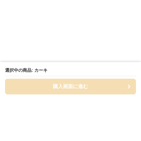
選択中の商品: カーキ
購入画面に進む