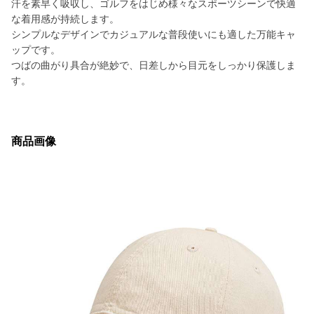
汗を素早く吸収し、ゴルフをはじめ様々なスポーツシーンで快適
な着用感が持続します。
シンプルなデザインでカジュアルな普段使いにも適した万能キャ
ップです。
つばの曲がり具合が絶妙で、日差しから目元をしっかり保護しま
す。
商品画像