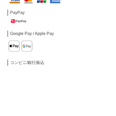
PayPay
Google Pay / Apple Pay
コンビニ/銀行振込