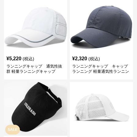
¥
5,220
¥
2,320
(税込)
(税込)
ランニングキャップ 通気性抜
ランニングキャップ キャップ
群 軽量ランニングキャップ
ランニング 軽量通気性ランニン
グキャップ
SALE