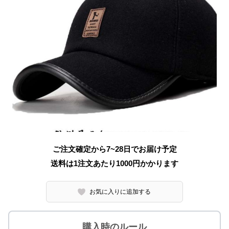
ご注文確定から7~28日でお届け予定
送料は1注文あたり
1000
円かかります
お気に入りに追加する
購入時のルール