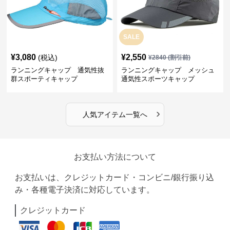
SALE
¥
3,080
¥
2,550
(税込)
¥
2840
(割引前)
ランニングキャップ 通気性抜
ランニングキャップ メッシュ
群スポーティキャップ
通気性スポーツキャップ
›
人気アイテム一覧へ
お支払い方法について
お支払いは、クレジットカード・コンビニ/銀行振り込
み・各種電子決済に対応しています。
クレジットカード