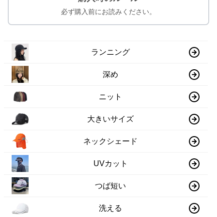
必ず購入前にお読みください。
ランニング
深め
ニット
大きいサイズ
ネックシェード
UVカット
つば短い
洗える