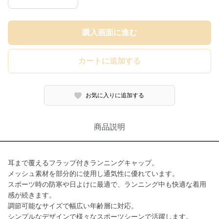
購入画面に進む
カートに追加する
お気に入りに追加する
商品説明
耳まで覆えるフラップ付きランニングキャップ。
メッシュ素材を部分的に使用し通気性に優れています。
スポーツ時の防寒や日よけに最適で、ランニング中も快適な着用
感が続きます。
調節可能なサイズで幅広い年齢層に対応。
シンプルなデザインで様々なスポーツシーンで活躍します。