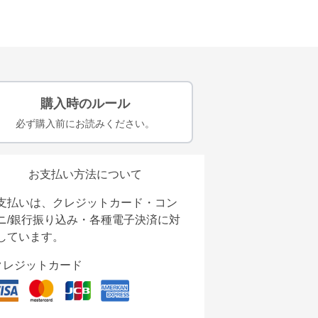
購入時のルール
必ず購入前にお読みください。
お支払い方法について
支払いは、クレジットカード・コン
ニ/銀行振り込み・各種電子決済に対
しています。
クレジットカード