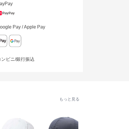
ayPay
oogle Pay / Apple Pay
コンビニ/銀行振込
もっと見る