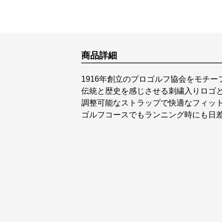
商品詳細
1916年創立のプロゴルフ協会をモチ
伝統と歴史を感じさせる刺繍入りロゴ
調整可能なストラップで快適なフィッ
ゴルフコースでもランニング時にも日