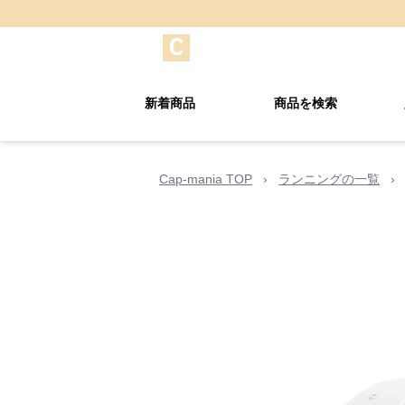
新着商品
商品を検索
Cap-mania TOP
›
ランニングの一覧
›