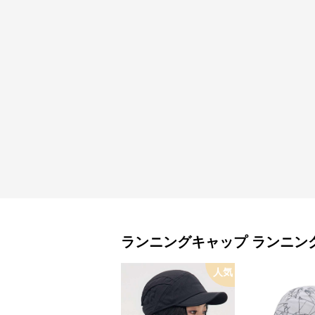
ランニングキャップ
ランニン
人気