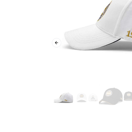
Previous slide