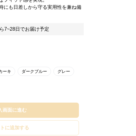
時にも日差しから守る実用性を兼ね備
ら7~28日でお届け予定
カーキ
ダークブルー
グレー
入画面に進む
トに追加する