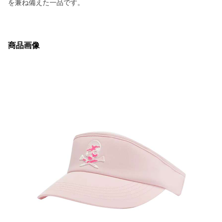
を兼ね備えた一品です。
商品画像