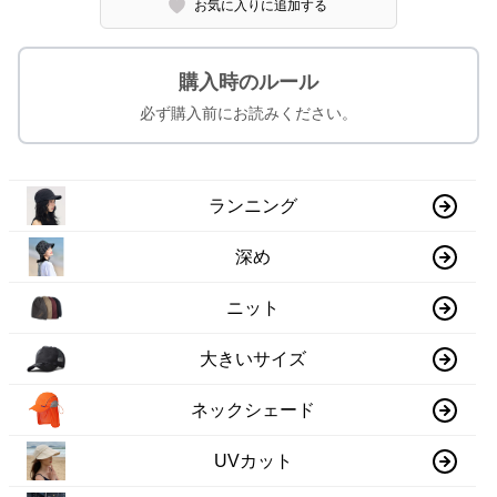
お気に入りに追加する
購入時のルール
必ず購入前にお読みください。
ランニング
深め
ニット
大きいサイズ
ネックシェード
UVカット