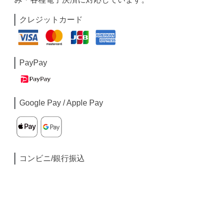
クレジットカード
PayPay
Google Pay / Apple Pay
コンビニ/銀行振込