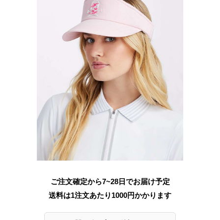
ご注文確定から7~28日でお届け予定
送料は1注文あたり
1000
円かかります