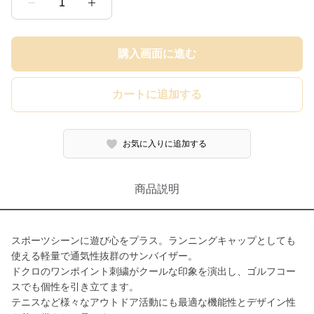
1
購入画面に進む
カートに追加する
お気に入りに追加する
商品説明
スポーツシーンに遊び心をプラス。ランニングキャップとしても
使える軽量で通気性抜群のサンバイザー。
ドクロのワンポイント刺繍がクールな印象を演出し、ゴルフコー
スでも個性を引き立てます。
テニスなど様々なアウトドア活動にも最適な機能性とデザイン性