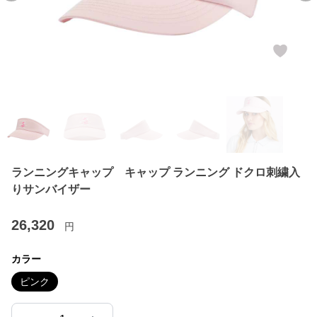
ランニングキャップ キャップ ランニング ドクロ刺繍入
りサンバイザー
26,320
円
カラー
ピンク