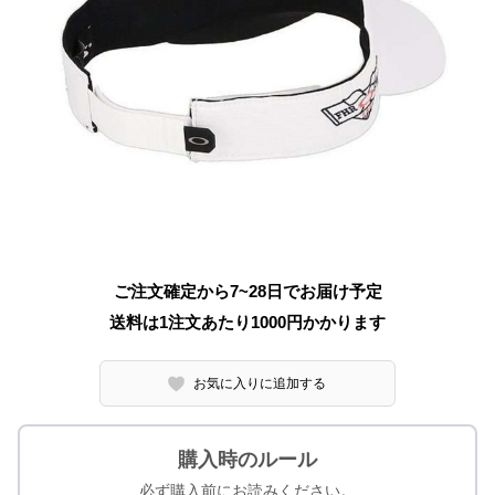
ご注文確定から7~28日でお届け予定
送料は1注文あたり
1000
円かかります
お気に入りに追加する
購入時のルール
必ず購入前にお読みください。