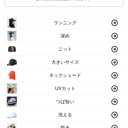
ランニング
深め
ニット
大きいサイズ
ネックシェード
UVカット
つば短い
洗える
防水