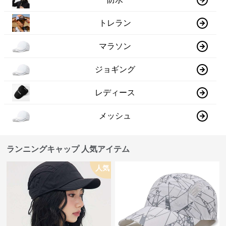
トレラン
マラソン
ジョギング
レディース
メッシュ
ランニングキャップ 人気アイテム
人気