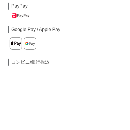
PayPay
Google Pay / Apple Pay
コンビニ/銀行振込