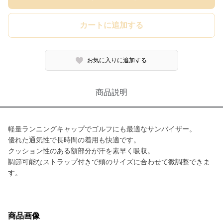
カートに追加する
お気に入りに追加する
商品説明
軽量ランニングキャップでゴルフにも最適なサンバイザー。
優れた通気性で長時間の着用も快適です。
クッション性のある額部分が汗を素早く吸収。
調節可能なストラップ付きで頭のサイズに合わせて微調整できま
す。
商品画像