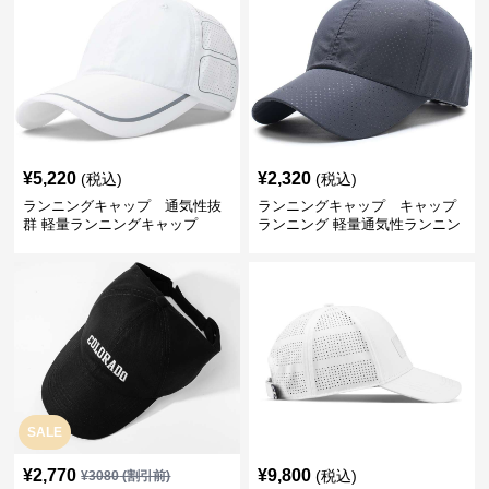
¥
5,220
¥
2,320
(税込)
(税込)
ランニングキャップ 通気性抜
ランニングキャップ キャップ
群 軽量ランニングキャップ
ランニング 軽量通気性ランニン
グキャップ
SALE
¥
2,770
¥
9,800
(税込)
¥
3080
(割引前)