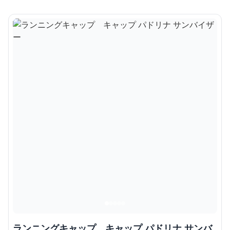
ランニングキャップ キャップ パドリナ サンバ