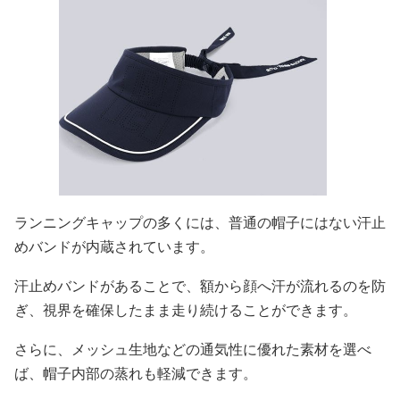
ランニングキャップの多くには、普通の帽子にはない汗止
めバンドが内蔵されています。
汗止めバンドがあることで、額から顔へ汗が流れるのを防
ぎ、視界を確保したまま走り続けることができます。
さらに、メッシュ生地などの通気性に優れた素材を選べ
ば、帽子内部の蒸れも軽減できます。