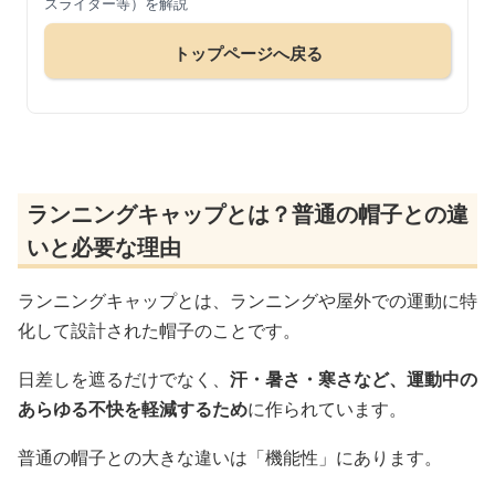
スライダー等）を解説
トップページへ戻る
ランニングキャップとは？普通の帽子との違
いと必要な理由
ランニングキャップとは、ランニングや屋外での運動に特
化して設計された帽子のことです。
日差しを遮るだけでなく、
汗・暑さ・寒さなど、運動中の
あらゆる不快を軽減するため
に作られています。
普通の帽子との大きな違いは「機能性」にあります。