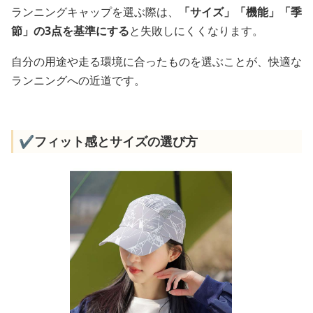
ランニングキャップを選ぶ際は、
「サイズ」「機能」「季
節」の3点を基準にする
と失敗しにくくなります。
自分の用途や走る環境に合ったものを選ぶことが、快適な
ランニングへの近道です。
✔️フィット感とサイズの選び方