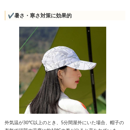
✔️暑さ・寒さ対策に効果的
外気温が30℃以上のとき、5分間屋外にいた場合、帽子の