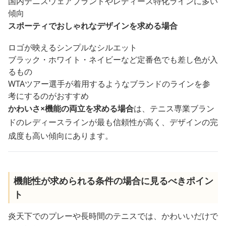
国内テニスウェアブランドやレディース特化ラインに多い
傾向
スポーティでおしゃれなデザインを求める場合
ロゴが映えるシンプルなシルエット
ブラック・ホワイト・ネイビーなど定番色でも差し色が入
るもの
WTAツアー選手が着用するようなブランドのラインを参
考にするのがおすすめ
かわいさ×機能の両立を求める場合
は、テニス専業ブラン
ドのレディースラインが最も信頼性が高く、デザインの完
成度も高い傾向にあります。
機能性が求められる条件の場合に見るべきポイン
ト
炎天下でのプレーや長時間のテニスでは、かわいいだけで