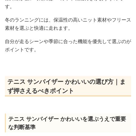
す。
冬のランニングには、保温性の高いニット素材やフリース
素材を選ぶと快適に走れます。
自分が走るシーンや季節に合った機能を優先して選ぶのが
ポイントです。
テニス サンバイザー かわいいの選び方｜ま
ず押さえるべきポイント
テニス サンバイザー かわいいを選ぶうえで重要
な判断基準