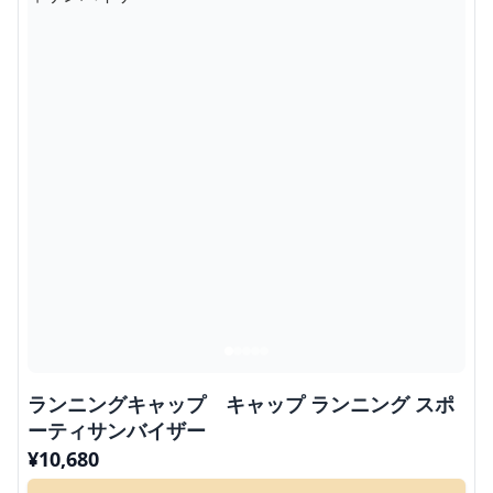
ランニングキャップ キャップ ランニング スポ
ーティサンバイザー
¥
10,680