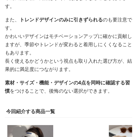
す。
また、
トレンドデザインのみに引きずられる
のも要注意で
す。
かわいいデザインはモチベーションアップに確かに貢献し
ますが、季節やトレンドが変わると着用しにくくなること
もあります。
長く使えるかどうかという視点も取り入れた選び方が、結
果的に満足度につながります。
素材・サイズ・機能・デザインの4点を同時に確認する習
慣
をつけることで、後悔のない選択ができます。
今回紹介する商品一覧