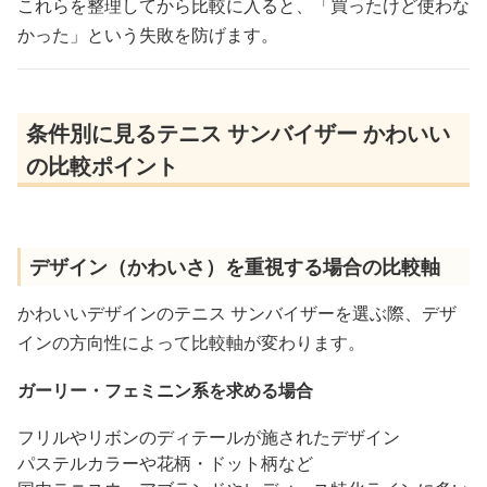
これらを整理してから比較に入ると、「買ったけど使わな
かった」という失敗を防げます。
条件別に見るテニス サンバイザー かわいい
の比較ポイント
デザイン（かわいさ）を重視する場合の比較軸
かわいいデザインのテニス サンバイザーを選ぶ際、デザ
インの方向性によって比較軸が変わります。
ガーリー・フェミニン系を求める場合
フリルやリボンのディテールが施されたデザイン
パステルカラーや花柄・ドット柄など