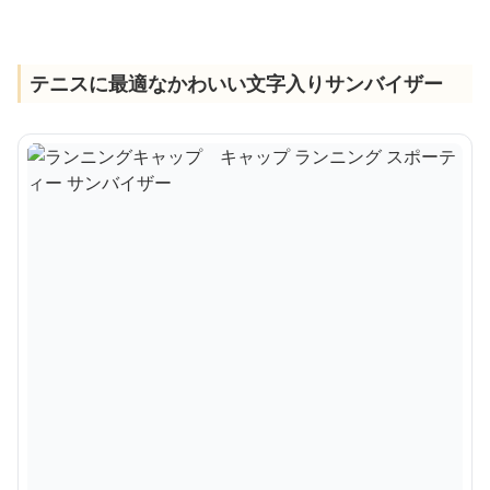
テニスに最適なかわいい文字入りサンバイザー