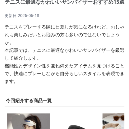
テニスに最適なかわいいサンバイザーおすすめ15選
更新日
2026-06-18
テニスをプレーする際に日差しが気になるけれど、おしゃ
れも楽しみたいとお悩みの方も多いのではないでしょう
か。
本記事では、テニスに最適なかわいいサンバイザーを厳選
して紹介します。
機能性とデザイン性を兼ね備えたアイテムを見つけること
で、快適にプレーしながら自分らしいスタイルを表現でき
ます。
今回紹介する商品一覧