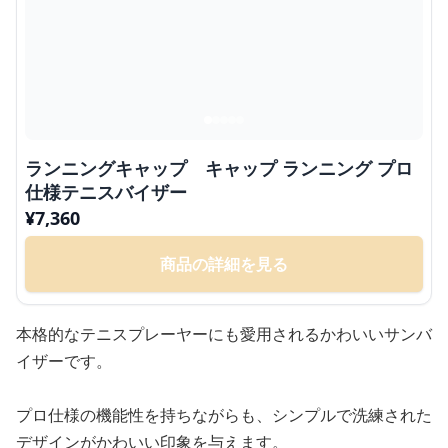
ランニングキャップ キャップ ランニング プロ
仕様テニスバイザー
¥
7,360
商品の詳細を見る
本格的なテニスプレーヤーにも愛用されるかわいいサンバ
イザーです。
プロ仕様の機能性を持ちながらも、シンプルで洗練された
デザインがかわいい印象を与えます。