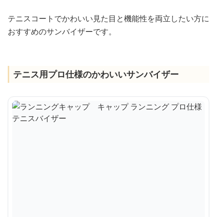
テニスコートでかわいい見た目と機能性を両立したい方に
おすすめのサンバイザーです。
テニス用プロ仕様のかわいいサンバイザー