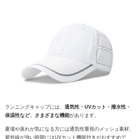
ランニングキャップには、
通気性・UVカット・撥水性・
保温性など、さまざまな機能
があります。
夏場や蒸れが気になる方には通気性重視のメッシュ素材、
紫外線が強い時期にはUVカット機能付きがおすすめで