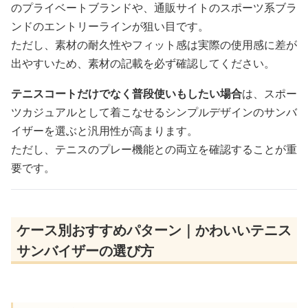
のプライベートブランドや、通販サイトのスポーツ系ブラ
ンドのエントリーラインが狙い目です。
ただし、素材の耐久性やフィット感は実際の使用感に差が
出やすいため、素材の記載を必ず確認してください。
テニスコートだけでなく普段使いもしたい場合
は、スポー
ツカジュアルとして着こなせるシンプルデザインのサンバ
イザーを選ぶと汎用性が高まります。
ただし、テニスのプレー機能との両立を確認することが重
要です。
ケース別おすすめパターン｜かわいいテニス
サンバイザーの選び方