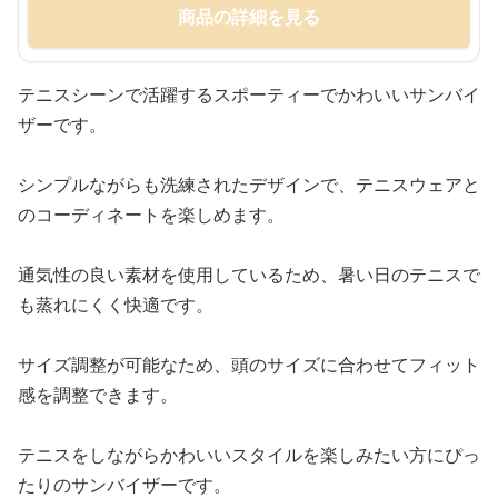
商品の詳細を見る
テニスシーンで活躍するスポーティーでかわいいサンバイ
ザーです。
シンプルながらも洗練されたデザインで、テニスウェアと
のコーディネートを楽しめます。
通気性の良い素材を使用しているため、暑い日のテニスで
も蒸れにくく快適です。
サイズ調整が可能なため、頭のサイズに合わせてフィット
感を調整できます。
テニスをしながらかわいいスタイルを楽しみたい方にぴっ
たりのサンバイザーです。