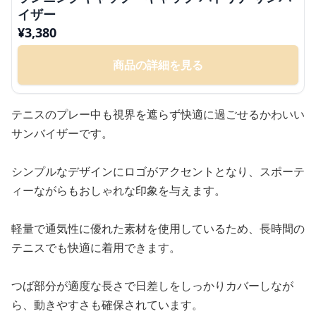
イザー
¥
3,380
商品の詳細を見る
テニスのプレー中も視界を遮らず快適に過ごせるかわいい
サンバイザーです。
シンプルなデザインにロゴがアクセントとなり、スポーテ
ィーながらもおしゃれな印象を与えます。
軽量で通気性に優れた素材を使用しているため、長時間の
テニスでも快適に着用できます。
つば部分が適度な長さで日差しをしっかりカバーしなが
ら、動きやすさも確保されています。