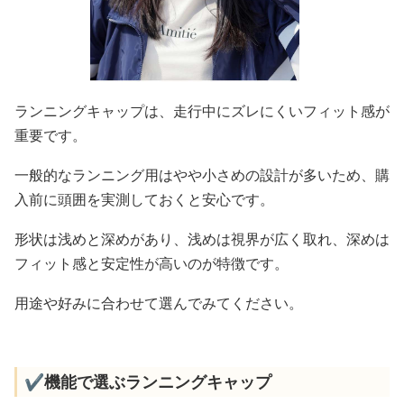
ランニングキャップは、走行中にズレにくいフィット感が
重要です。
一般的なランニング用はやや小さめの設計が多いため、購
入前に頭囲を実測しておくと安心です。
形状は浅めと深めがあり、浅めは視界が広く取れ、深めは
フィット感と安定性が高いのが特徴です。
用途や好みに合わせて選んでみてください。
✔️機能で選ぶランニングキャップ