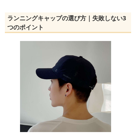
ランニングキャップの選び方｜失敗しない3
つのポイント