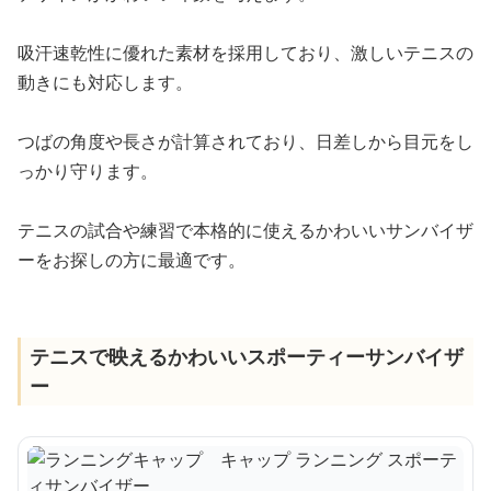
吸汗速乾性に優れた素材を採用しており、激しいテニスの
動きにも対応します。
つばの角度や長さが計算されており、日差しから目元をし
っかり守ります。
テニスの試合や練習で本格的に使えるかわいいサンバイザ
ーをお探しの方に最適です。
テニスで映えるかわいいスポーティーサンバイザ
ー