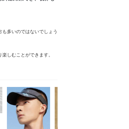
方も多いのではないでしょう
り楽しむことができます。