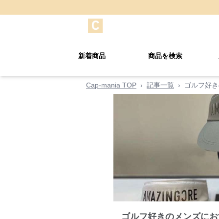
新着商品
商品を検索
Cap-mania TOP
›
記事一覧
›
ゴルフ好き
ゴルフ好きのメンズにお