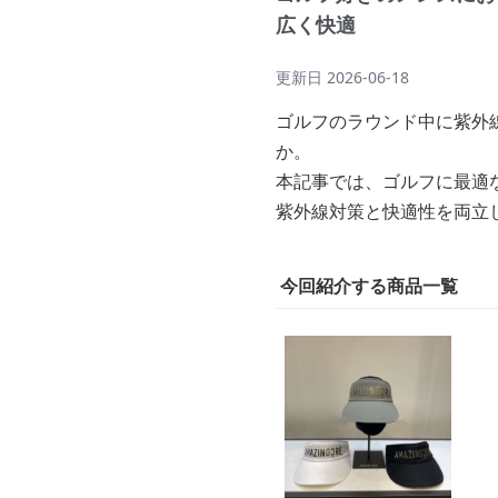
広く快適
更新日
2026-06-18
ゴルフのラウンド中に紫外
か。
本記事では、ゴルフに最適
紫外線対策と快適性を両立
今回紹介する商品一覧