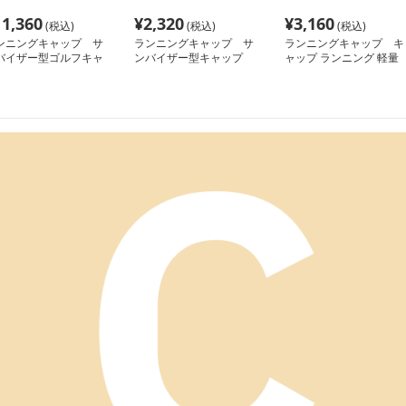
11,360
¥
2,320
¥
3,160
(税込)
(税込)
(税込)
ンニングキャップ サ
ランニングキャップ サ
ランニングキャップ キ
バイザー型ゴルフキャ
ンバイザー型キャップ
ャップ ランニング 軽量
プ
通気サンバイザー