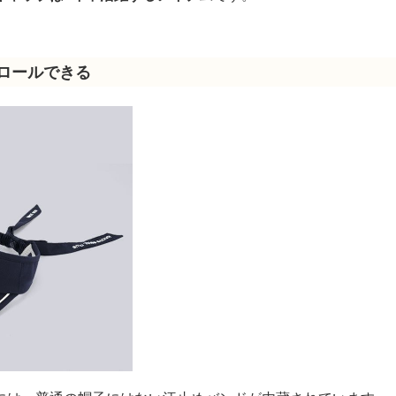
ロールできる