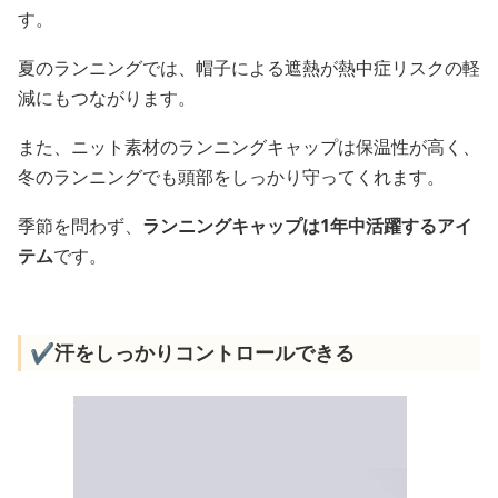
す。
夏のランニングでは、帽子による遮熱が熱中症リスクの軽
減にもつながります。
また、ニット素材のランニングキャップは保温性が高く、
冬のランニングでも頭部をしっかり守ってくれます。
季節を問わず、
ランニングキャップは1年中活躍するアイ
テム
です。
✔️汗をしっかりコントロールできる