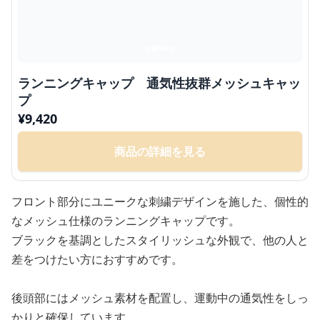
ランニングキャップ 通気性抜群メッシュキャッ
プ
¥
9,420
商品の詳細を見る
フロント部分にユニークな刺繍デザインを施した、個性的
なメッシュ仕様のランニングキャップです。
ブラックを基調としたスタイリッシュな外観で、他の人と
差をつけたい方におすすめです。
後頭部にはメッシュ素材を配置し、運動中の通気性をしっ
かりと確保しています。