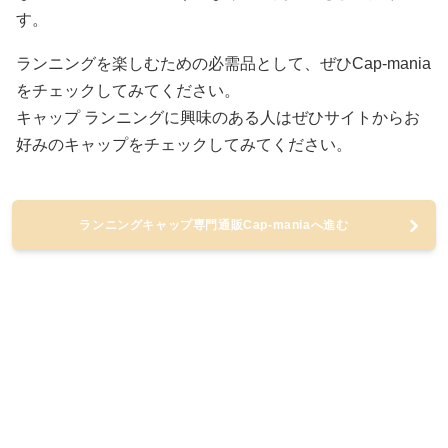
す。
ランニングを楽しむための必需品として、ぜひCap-mania
をチェックしてみてください。
キャップ ランニングに興味のある人はぜひサイトからお
好みのキャップをチェックしてみてください。
ランニングキャップ専門通販Cap-maniaへ進む