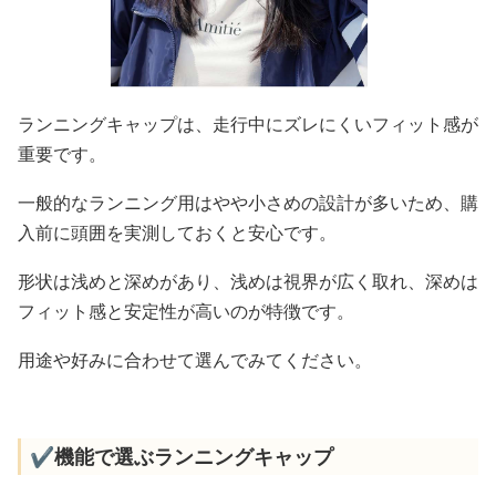
ランニングキャップは、走行中にズレにくいフィット感が
重要です。
一般的なランニング用はやや小さめの設計が多いため、購
入前に頭囲を実測しておくと安心です。
形状は浅めと深めがあり、浅めは視界が広く取れ、深めは
フィット感と安定性が高いのが特徴です。
用途や好みに合わせて選んでみてください。
✔️機能で選ぶランニングキャップ