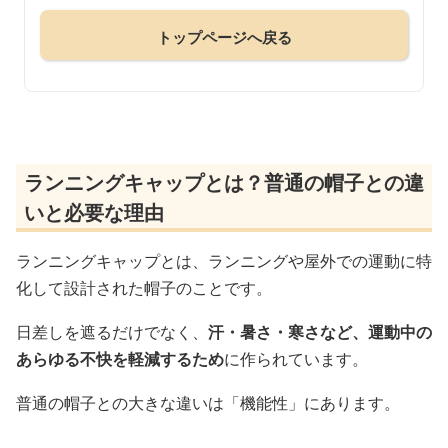
トップページへ戻る
ランニングキャップとは？普通の帽子との違
いと必要な理由
ランニングキャップとは、ランニングや屋外での運動に特
化して設計された帽子のことです。
日差しを遮るだけでなく、
汗・暑さ・寒さなど、運動中の
あらゆる不快を軽減するため
に作られています。
普通の帽子との大きな違いは「機能性」にあります。