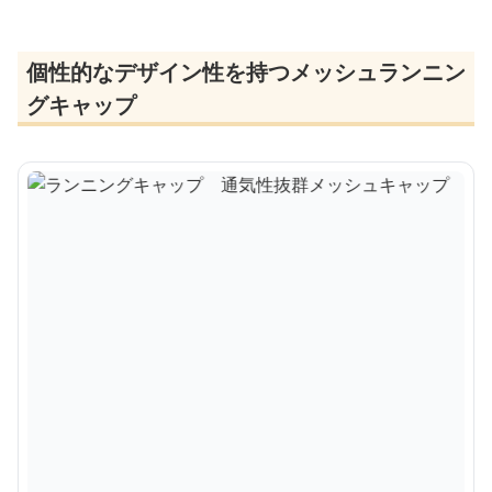
個性的なデザイン性を持つメッシュランニン
グキャップ