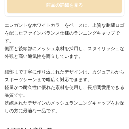
商品の詳細を見る
エレガントなホワイトカラーをベースに、上質な刺繍ロゴ
を配したファインバランス仕様のランニングキャップで
す。
側面と後頭部にメッシュ素材を採用し、スタイリッシュな
外観と高い通気性を両立しています。
細部まで丁寧に作り込まれたデザインは、カジュアルから
スポーツシーンまで幅広く対応できます。
軽量かつ耐久性に優れた素材を使用し、長期間愛用できる
品質です。
洗練されたデザインのメッシュランニングキャップをお探
しの方に最適な一品です。