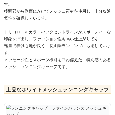
す。
後頭部から側面にかけてメッシュ素材を使用し、十分な通
気性を確保しています。
トリコロールカラーのアクセントラインがスポーティーな
印象を演出し、ファッション性も高い仕上がりです。
軽量で着け心地が良く、長距離ランニングにも適していま
す。
メッセージ性とスポーツ機能を兼ね備えた、特別感のある
メッシュランニングキャップです。
上品なホワイトメッシュランニングキャップ