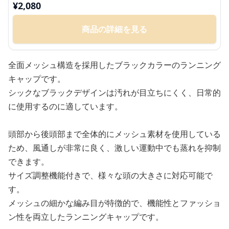
¥
2,080
商品の詳細を見る
全面メッシュ構造を採用したブラックカラーのランニング
キャップです。
シックなブラックデザインは汚れが目立ちにくく、日常的
に使用するのに適しています。
頭部から後頭部まで全体的にメッシュ素材を使用している
ため、風通しが非常に良く、激しい運動中でも蒸れを抑制
できます。
サイズ調整機能付きで、様々な頭の大きさに対応可能で
す。
メッシュの細かな編み目が特徴的で、機能性とファッショ
ン性を両立したランニングキャップです。