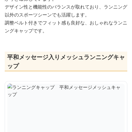
デザイン性と機能性のバランスが取れており、ランニング
以外のスポーツシーンでも活躍します。
調整ベルト付きでフィット感も良好な、おしゃれなランニ
ングキャップです。
平和メッセージ入りメッシュランニングキャ
ップ