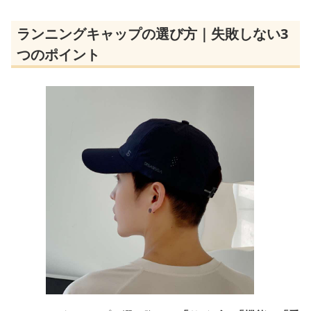
ランニングキャップの選び方｜失敗しない3
つのポイント