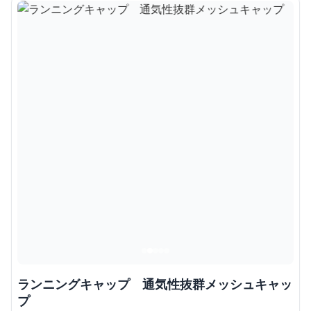
ランニングキャップ 通気性抜群メッシュキャッ
プ