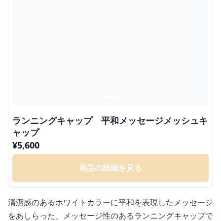
ランニングキャップ 平和メッセージメッシュキ
ャップ
¥
5,600
商品の詳細を見る
清潔感のあるホワイトカラーに平和を表現したメッセージ
をあしらった、メッセージ性のあるランニングキャップで