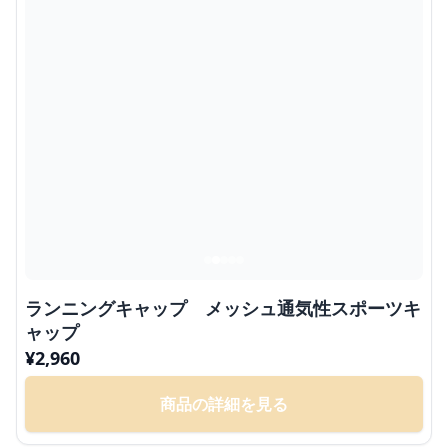
ランニングキャップ メッシュ通気性スポーツキ
ャップ
¥
2,960
商品の詳細を見る