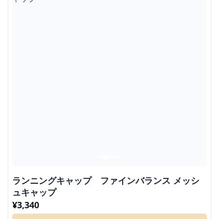
ランニングキャップ ファインバランス メッシ
ュキャップ
¥
3,340