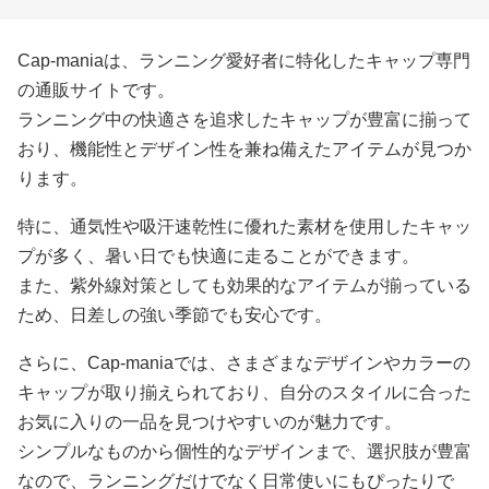
Cap-maniaは、ランニング愛好者に特化したキャップ専門
の通販サイトです。
ランニング中の快適さを追求したキャップが豊富に揃って
おり、機能性とデザイン性を兼ね備えたアイテムが見つか
ります。
特に、通気性や吸汗速乾性に優れた素材を使用したキャッ
プが多く、暑い日でも快適に走ることができます。
また、紫外線対策としても効果的なアイテムが揃っている
ため、日差しの強い季節でも安心です。
さらに、Cap-maniaでは、さまざまなデザインやカラーの
キャップが取り揃えられており、自分のスタイルに合った
お気に入りの一品を見つけやすいのが魅力です。
シンプルなものから個性的なデザインまで、選択肢が豊富
なので、ランニングだけでなく日常使いにもぴったりで