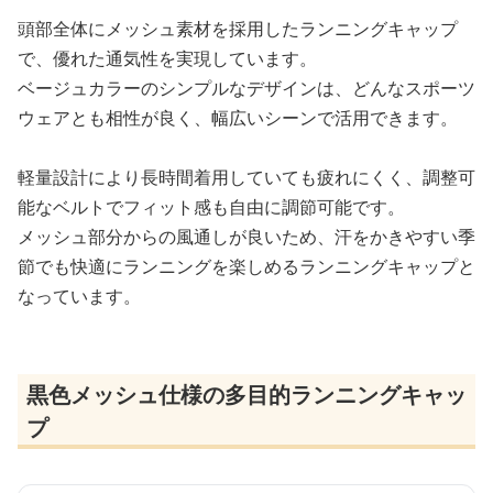
頭部全体にメッシュ素材を採用したランニングキャップ
で、優れた通気性を実現しています。
ベージュカラーのシンプルなデザインは、どんなスポーツ
ウェアとも相性が良く、幅広いシーンで活用できます。
軽量設計により長時間着用していても疲れにくく、調整可
能なベルトでフィット感も自由に調節可能です。
メッシュ部分からの風通しが良いため、汗をかきやすい季
節でも快適にランニングを楽しめるランニングキャップと
なっています。
黒色メッシュ仕様の多目的ランニングキャッ
プ