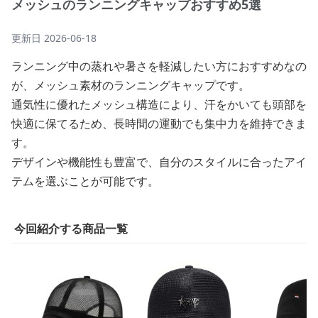
メッシュのランニングキャップおすすめ5選
更新日
2026-06-18
ランニング中の蒸れや暑さを軽減したい方におすすめなの
が、メッシュ素材のランニングキャップです。
通気性に優れたメッシュ構造により、汗をかいても頭部を
快適に保てるため、長時間の運動でも集中力を維持できま
す。
デザインや機能性も豊富で、自分のスタイルに合ったアイ
テムを選ぶことが可能です。
今回紹介する商品一覧