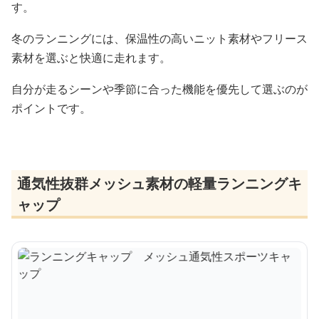
す。
冬のランニングには、保温性の高いニット素材やフリース
素材を選ぶと快適に走れます。
自分が走るシーンや季節に合った機能を優先して選ぶのが
ポイントです。
通気性抜群メッシュ素材の軽量ランニングキ
ャップ