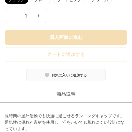
1
購入画面に進む
カートに追加する
お気に入りに追加する
商品説明
長時間の屋外活動でも快適に過ごせるランニングキャップです。
通気性に優れた素材を使用し、汗をかいても蒸れにくい設計にな
っています。