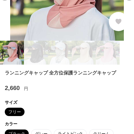
ランニングキャップ 全方位保護ランニングキャップ
2,660
円
サイズ
フリー
カラー
ブラック
グレー
ライトピンク
クリーム