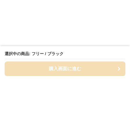
選択中の商品: フリー / ブラック
購入画面に進む