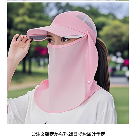
ご注文確定から7~28日でお届け予定