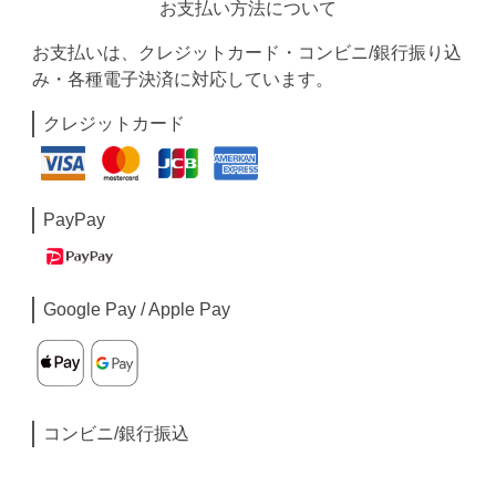
お支払い方法について
お支払いは、クレジットカード・コンビニ/銀行振り込
み・各種電子決済に対応しています。
クレジットカード
PayPay
Google Pay / Apple Pay
コンビニ/銀行振込