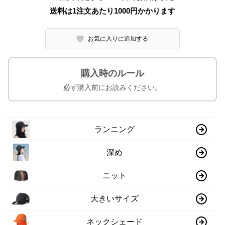
送料は1注文あたり
1000
円かかります
お気に入りに追加する
購入時のルール
必ず購入前にお読みください。
ランニング
深め
ニット
大きいサイズ
ネックシェード