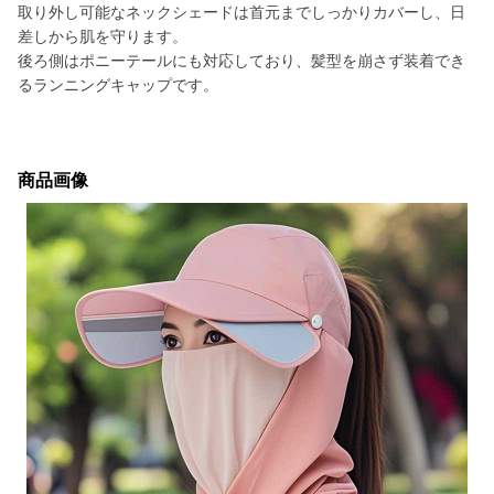
取り外し可能なネックシェードは首元までしっかりカバーし、日
差しから肌を守ります。
後ろ側はポニーテールにも対応しており、髪型を崩さず装着でき
るランニングキャップです。
商品画像