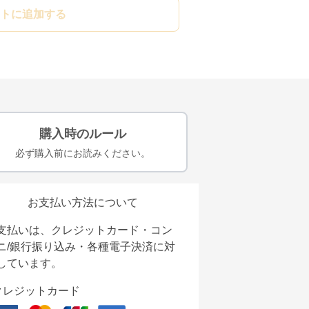
トに追加する
購入時のルール
必ず購入前にお読みください。
お支払い方法について
支払いは、クレジットカード・コン
ニ/銀行振り込み・各種電子決済に対
しています。
クレジットカード