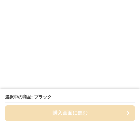
選択中の商品: ブラック
購入画面に進む