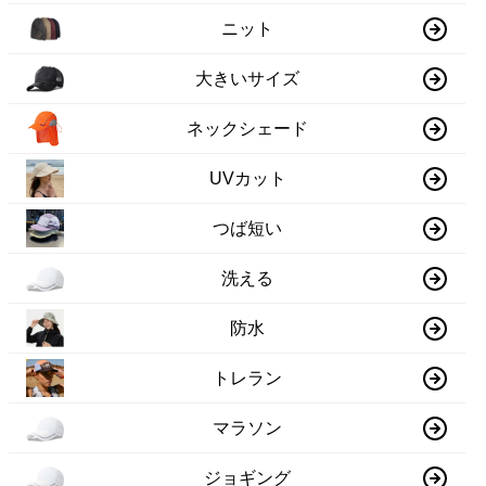
ニット
大きいサイズ
ネックシェード
UVカット
つば短い
洗える
防水
トレラン
マラソン
ジョギング