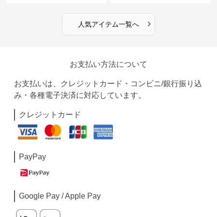
›
人気アイテム一覧へ
お支払い方法について
お支払いは、クレジットカード・コンビニ/銀行振り込
み・各種電子決済に対応しています。
クレジットカード
PayPay
Google Pay / Apple Pay