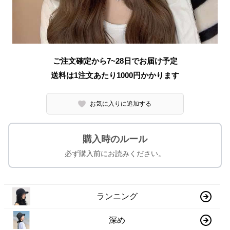
ご注文確定から7~28日でお届け予定
送料は1注文あたり
1000
円かかります
お気に入りに追加する
購入時のルール
必ず購入前にお読みください。
ランニング
深め