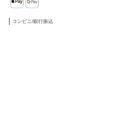
コンビニ/銀行振込