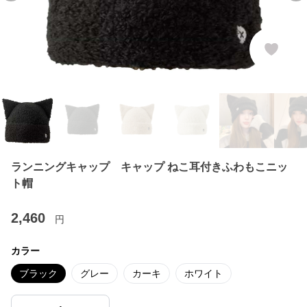
ランニングキャップ キャップ ねこ耳付きふわもこニッ
ト帽
2,460
円
カラー
ブラック
グレー
カーキ
ホワイト