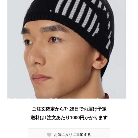
ご注文確定から7~28日でお届け予定
送料は1注文あたり
1000
円かかります
お気に入りに追加する