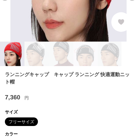
ランニングキャップ キャップ ランニング 快適運動ニッ
ト帽
7,360
円
サイズ
フリーサイズ
カラー