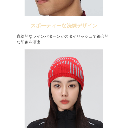
スポーティーな洗練デザイン
直線的なラインパターンがスタイリッシュで都会的
な印象を演出