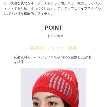
し、快適な状態をキープ。ストレッチ性が高く、頭にしっかりフ
ィットするため、ずれにくい設計。アクティブなライフスタイル
にぴったりな機能的なアイテム。
POINT
アイテム特徴
高機能リフレクター搭載
反射素材のラインデザインで夜間の視認性と安全性
を確保