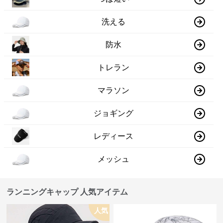
洗える
防水
トレラン
マラソン
ジョギング
レディース
メッシュ
ランニングキャップ 人気アイテム
人気