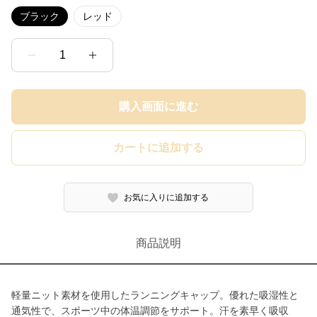
ブラック
レッド
1
購入画面に進む
カートに追加する
お気に入りに追加する
商品説明
軽量ニット素材を使用したランニングキャップ。優れた吸湿性と
通気性で、スポーツ中の体温調節をサポート。汗を素早く吸収