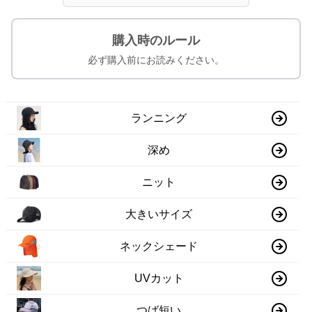
購入時のルール
必ず購入前にお読みください。
ランニング
深め
ニット
大きいサイズ
ネックシェード
UVカット
つば短い