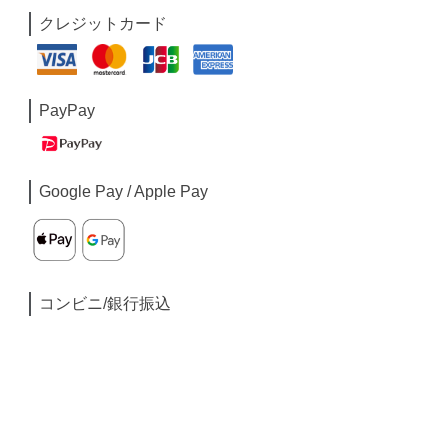
クレジットカード
PayPay
Google Pay / Apple Pay
コンビニ/銀行振込