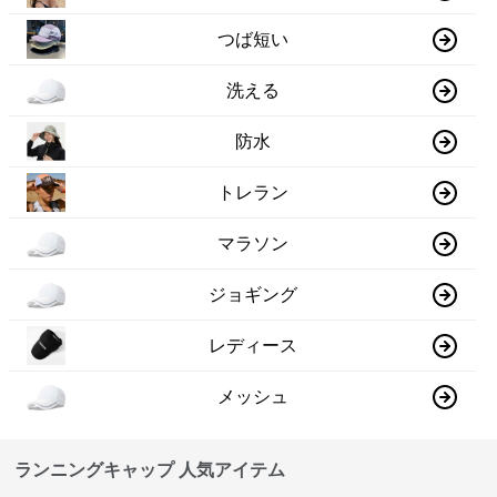
つば短い
洗える
防水
トレラン
マラソン
ジョギング
レディース
メッシュ
ランニングキャップ 人気アイテム