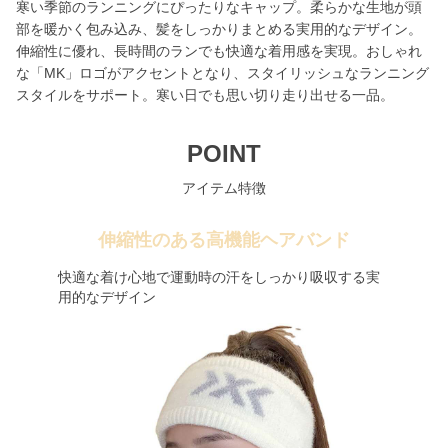
寒い季節のランニングにぴったりなキャップ。柔らかな生地が頭
部を暖かく包み込み、髪をしっかりまとめる実用的なデザイン。
伸縮性に優れ、長時間のランでも快適な着用感を実現。おしゃれ
な「MK」ロゴがアクセントとなり、スタイリッシュなランニング
スタイルをサポート。寒い日でも思い切り走り出せる一品。
POINT
アイテム特徴
伸縮性のある高機能ヘアバンド
快適な着け心地で運動時の汗をしっかり吸収する実
用的なデザイン