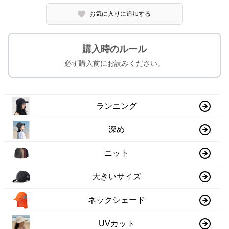
お気に入りに追加する
購入時のルール
必ず購入前にお読みください。
ランニング
深め
ニット
大きいサイズ
ネックシェード
UVカット