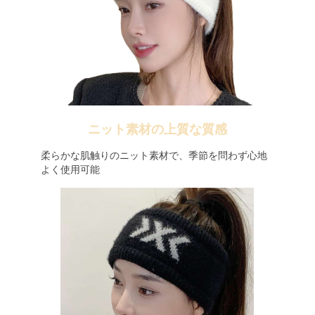
ニット素材の上質な質感
柔らかな肌触りのニット素材で、季節を問わず心地
よく使用可能