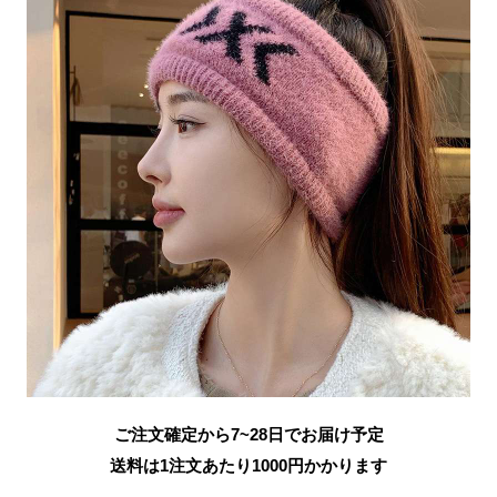
ご注文確定から7~28日でお届け予定
送料は1注文あたり
1000
円かかります