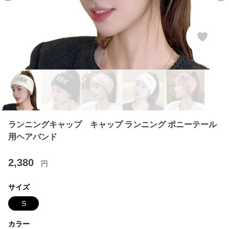
ランニングキャップ キャップ ランニング ポニーテール
用ヘアバンド
2,380
円
サイズ
S
カラー