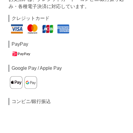
み・各種電子決済に対応しています。
クレジットカード
PayPay
Google Pay / Apple Pay
コンビニ/銀行振込