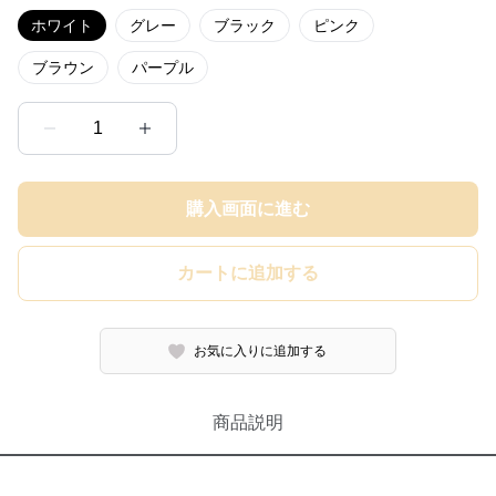
ホワイト
グレー
ブラック
ピンク
ブラウン
パープル
1
購入画面に進む
カートに追加する
お気に入りに追加する
商品説明