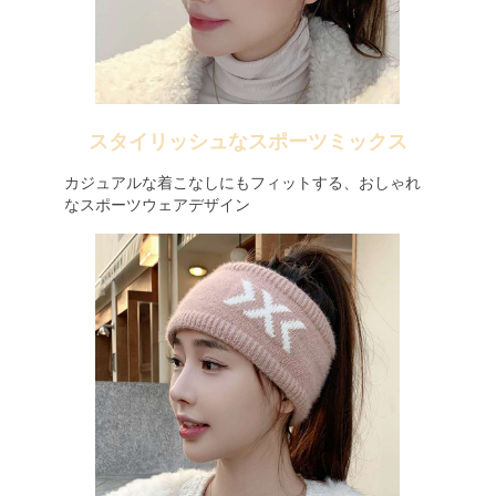
スタイリッシュなスポーツミックス
カジュアルな着こなしにもフィットする、おしゃれ
なスポーツウェアデザイン