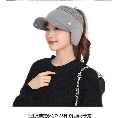
ご注文確定から7~28日でお届け予定