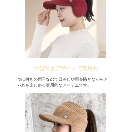
つば付きデザインで実用的
つば付きの帽子なので日差しや雨を防ぎながらおし
ゃれを楽しめる実用的なアイテムです。