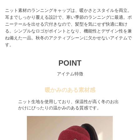
ニット素材のランニングキャップは、暖かさとスタイルを両立。
耳までしっかり覆える設計で、寒い季節のランニングに最適。ポ
ニーテールを出せる穴付きなので、髪型を気にせず快適に動け
る。シンプルなロゴがポイントとなり、機能性とデザイン性を兼
ね備えた一品。秋冬のアクティブシーンに欠かせないアイテムで
す。
POINT
アイテム特徴
暖かみのある素材感
ニット生地を使用しており、保温性が高く冬のお出
かけにぴったりの温かみのある質感です。