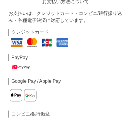
お支払い方法について
お支払いは、クレジットカード・コンビニ/銀行振り込
み・各種電子決済に対応しています。
クレジットカード
PayPay
Google Pay / Apple Pay
コンビニ/銀行振込