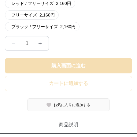
レッド / フリーサイズ
2,160
円
フリーサイズ
2,160
円
ブラック / フリーサイズ
2,160
円
1
購入画面に進む
カートに追加する
お気に入りに追加する
商品説明