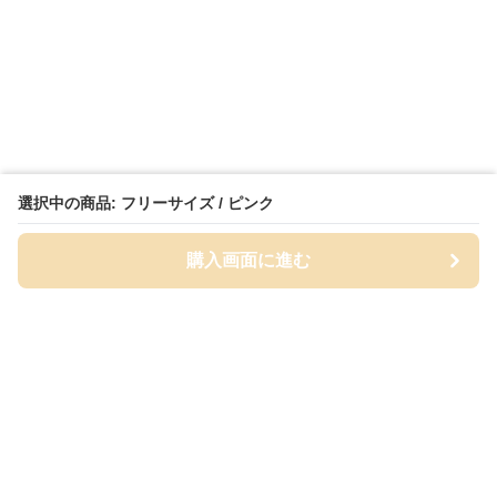
選択中の商品: フリーサイズ / ピンク
購入画面に進む