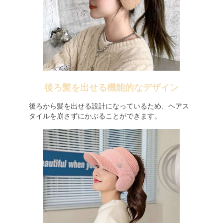
後ろ髪を出せる機能的なデザイン
後ろから髪を出せる設計になっているため、ヘアス
タイルを崩さずにかぶることができます。