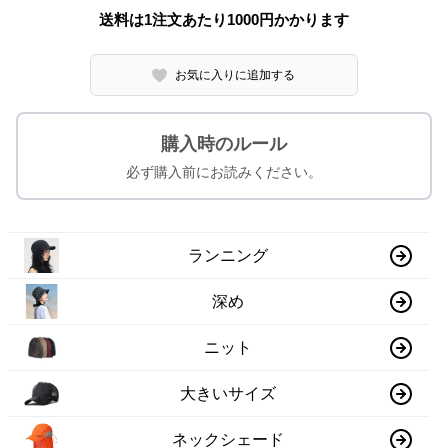
送料は1注文あたり
1000
円かかります
お気に入りに追加する
購入時のルール
必ず購入前にお読みください。
ランニング
深め
ニット
大きいサイズ
ネックシェード