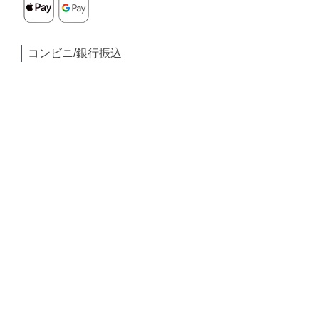
コンビニ/銀行振込