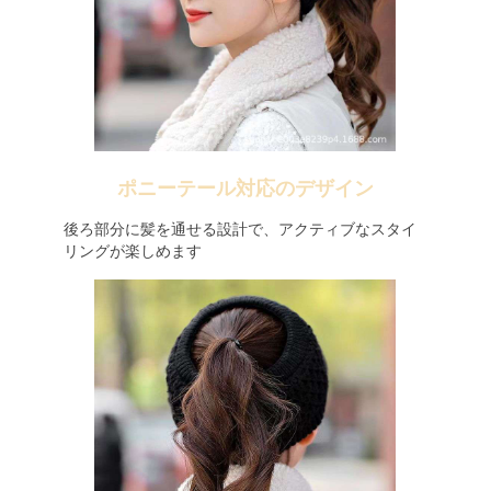
ポニーテール対応のデザイン
後ろ部分に髪を通せる設計で、アクティブなスタイ
リングが楽しめます