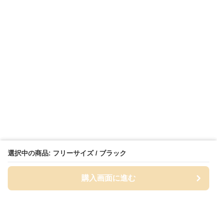
選択中の商品: フリーサイズ / ブラック
購入画面に進む