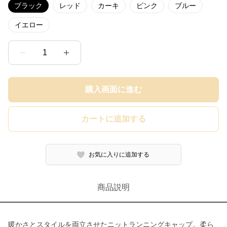
ブラック
レッド
カーキ
ピンク
ブルー
イエロー
1
購入画面に進む
カートに追加する
お気に入りに追加する
商品説明
暖かさとスタイルを両立させたニットランニングキャップ。柔ら