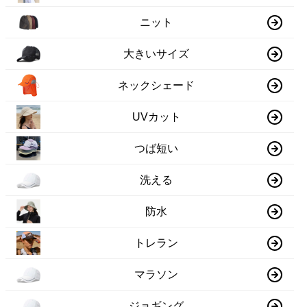
ニット
大きいサイズ
ネックシェード
UVカット
つば短い
洗える
防水
トレラン
マラソン
ジョギング