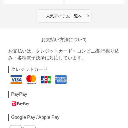
›
人気アイテム一覧へ
お支払い方法について
お支払いは、クレジットカード・コンビニ/銀行振り込
み・各種電子決済に対応しています。
クレジットカード
PayPay
Google Pay / Apple Pay