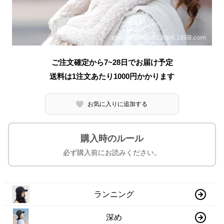
ご注文確定から7~28日でお届け予定
送料は1注文あたり
1000
円かかります
お気に入りに追加する
購入時のルール
必ず購入前にお読みください。
ランニング
深め