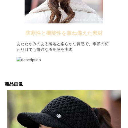
防寒性と機能性を兼ね備えた素材
あたたかみのある編地と柔らかな質感で、季節の変
わり目でも快適な着用感を実現
商品画像