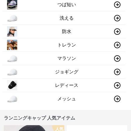
つば短い
洗える
防水
トレラン
マラソン
ジョギング
レディース
メッシュ
ランニングキャップ 人気アイテム
人気