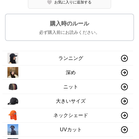
お気に入りに追加する
購入時のルール
必ず購入前にお読みください。
ランニング
深め
ニット
大きいサイズ
ネックシェード
UVカット