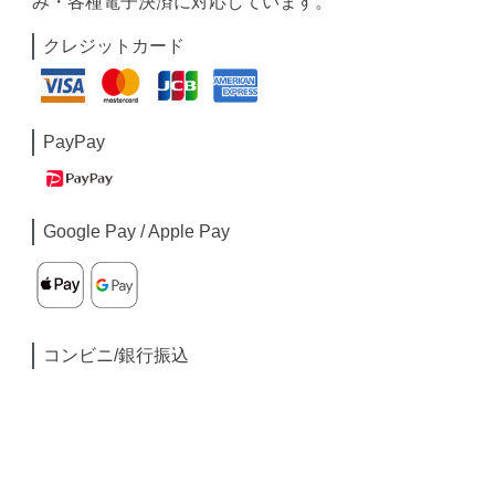
み・各種電子決済に対応しています。
クレジットカード
PayPay
Google Pay / Apple Pay
コンビニ/銀行振込