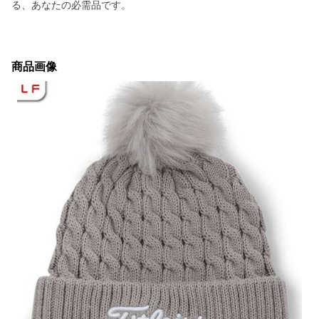
る、あなたの必需品です。
商品画像