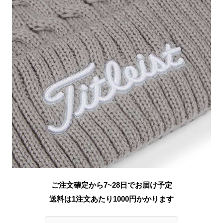
ご注文確定から7~28日でお届け予定
送料は1注文あたり
1000
円かかります