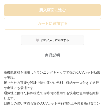
購入画面に進む
カートに追加する
お気に入りに追加する
商品説明
高機能素材を採用したランニングキャップで強力なUVカット効果
を実現。
折りたたみ可能な設計で持ち運びに便利、収納ケース付きで旅行
や出張にも最適です。
通気性に優れた特殊構造で長時間の着用でも快適な使用感を維持
します。
日差しの強い季節も安心のUVカット率99%以上を誇る高品質ラン