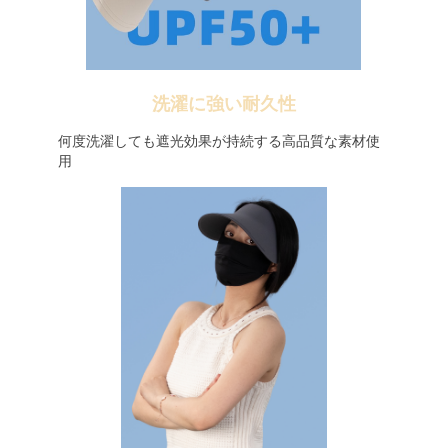
洗濯に強い耐久性
何度洗濯しても遮光効果が持続する高品質な素材使
用