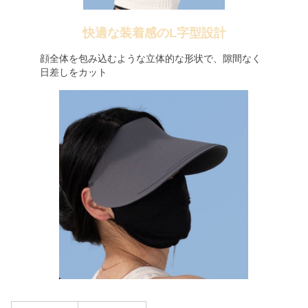
快適な装着感のL字型設計
顔全体を包み込むような立体的な形状で、隙間なく
日差しをカット