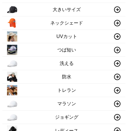
大きいサイズ
ネックシェード
UVカット
つば短い
洗える
防水
トレラン
マラソン
ジョギング
レディース