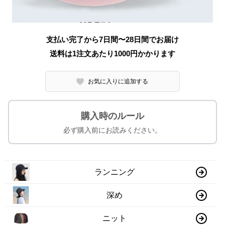
支払い完了から7日間〜28日間でお届け
送料は1注文あたり
1000
円かかります
お気に入りに追加する
購入時のルール
必ず購入前にお読みください。
ランニング
深め
ニット