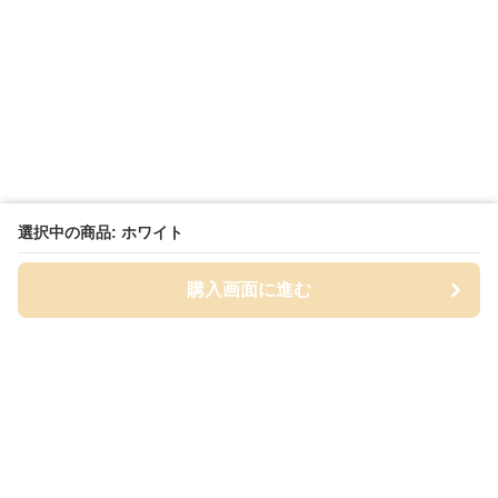
選択中の商品: ホワイト
購入画面に進む