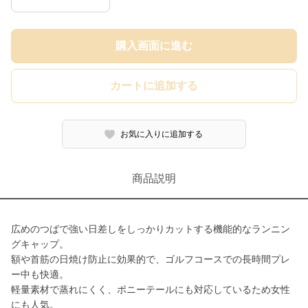
購入画面に進む
カートに追加する
お気に入りに追加する
商品説明
広めのつばで強い日差しをしっかりカットする機能的なランニン
グキャップ。
額や首筋の日焼け防止に効果的で、ゴルフコースでの長時間プレ
ー中も快適。
軽量素材で蒸れにくく、ポニーテールにも対応しているため女性
にも人気。