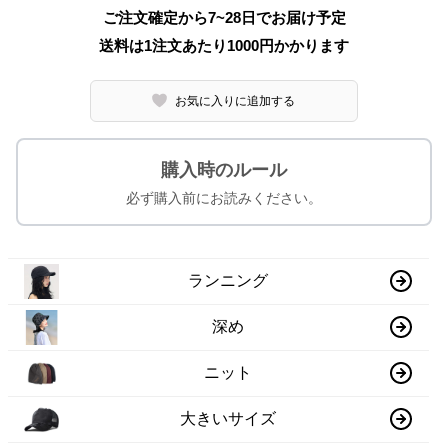
ご注文確定から7~28日でお届け予定
送料は1注文あたり
1000
円かかります
お気に入りに追加する
購入時のルール
必ず購入前にお読みください。
ランニング
深め
ニット
大きいサイズ