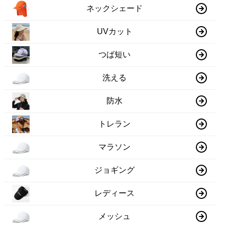
ネックシェード
UVカット
つば短い
洗える
防水
トレラン
マラソン
ジョギング
レディース
メッシュ