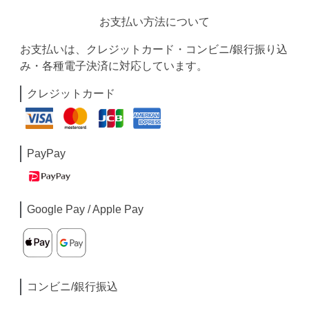
お支払い方法について
お支払いは、クレジットカード・コンビニ/銀行振り込
み・各種電子決済に対応しています。
クレジットカード
PayPay
Google Pay / Apple Pay
コンビニ/銀行振込