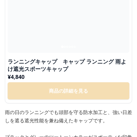
ランニングキャップ キャップ ランニング 雨よ
け遮光スポーツキャップ
¥
4,840
商品の詳細を見る
雨の日のランニングでも頭部を守る防水加工と、強い日差
しを遮る遮光性能を兼ね備えたキャップです。
ブラックとグレーのツートーンカラーがスポーティな印象