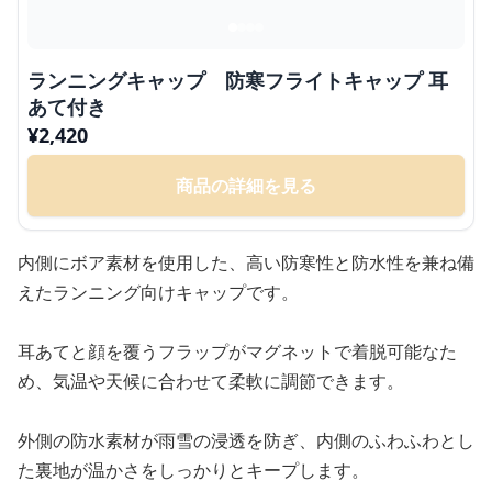
ランニングキャップ 防寒フライトキャップ 耳
あて付き
¥
2,420
商品の詳細を見る
内側にボア素材を使用した、高い防寒性と防水性を兼ね備
えたランニング向けキャップです。
耳あてと顔を覆うフラップがマグネットで着脱可能なた
め、気温や天候に合わせて柔軟に調節できます。
外側の防水素材が雨雪の浸透を防ぎ、内側のふわふわとし
た裏地が温かさをしっかりとキープします。