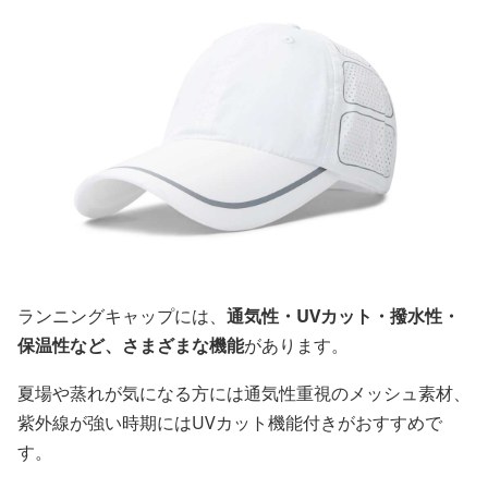
ランニングキャップには、
通気性・UVカット・撥水性・
保温性など、さまざまな機能
があります。
夏場や蒸れが気になる方には通気性重視のメッシュ素材、
紫外線が強い時期にはUVカット機能付きがおすすめで
す。