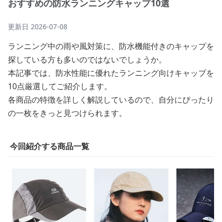
おすすめの防水ランニングキャップ10選
更新日
2026-07-08
ランニング中の雨や風対策に、防水機能付きのキャップを
探している方も多いのではないでしょうか。
本記事では、防水性能に優れたランニング向けキャップを
10点厳選してご紹介します。
各商品の特徴を詳しく解説しているので、自分にぴったり
の一枚をきっと見つけられます。
今回紹介する商品一覧