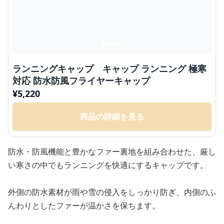
ランニングキャップ キャップ ランニング 極寒
対応 防水防風フライヤーキャップ
¥
5,220
商品の詳細を見る
防水・防風機能と豊かなファー裏地を組み合わせた、厳し
い寒さの中でもランニングを快適にするキャップです。
外側の防水素材が雨や雪の侵入をしっかり防ぎ、内側のふ
んわりとしたファーが温かさを保ちます。