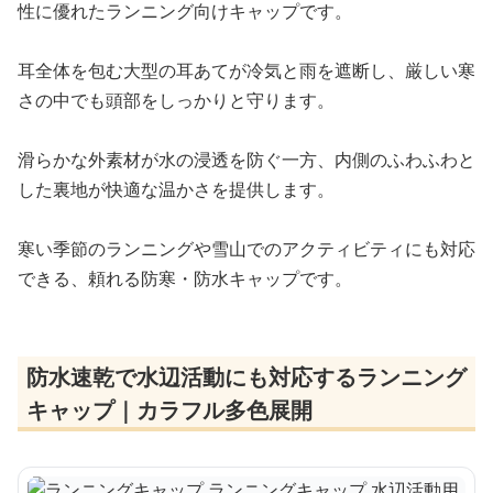
性に優れたランニング向けキャップです。
耳全体を包む大型の耳あてが冷気と雨を遮断し、厳しい寒
さの中でも頭部をしっかりと守ります。
滑らかな外素材が水の浸透を防ぐ一方、内側のふわふわと
した裏地が快適な温かさを提供します。
寒い季節のランニングや雪山でのアクティビティにも対応
できる、頼れる防寒・防水キャップです。
防水速乾で水辺活動にも対応するランニング
キャップ｜カラフル多色展開