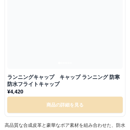
ランニングキャップ キャップ ランニング 防寒
防水フライトキャップ
¥
4,420
商品の詳細を見る
高品質な合成皮革と豪華なボア素材を組み合わせた、防水