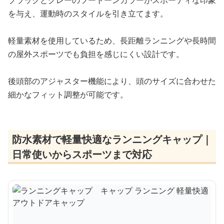
を与え、運動時のスタイルを引き立てます。
軽量素材を使用しているため、長距離ランニングや長時間
の屋外スポーツでも負担を感じにくい設計です。
後頭部のアジャスター機能により、頭のサイズに合わせた
細かなフィット調整が可能です。
防水素材で軽量快適なランニングキャップ｜
日常使いからスポーツまで対応