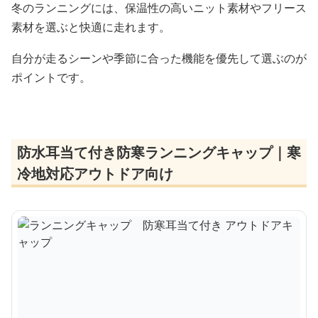
冬のランニングには、保温性の高いニット素材やフリース
素材を選ぶと快適に走れます。
自分が走るシーンや季節に合った機能を優先して選ぶのが
ポイントです。
防水耳当て付き防寒ランニングキャップ｜寒
冷地対応アウトドア向け