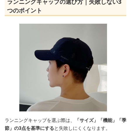
ランニングキャップの選び方｜失敗しない3
つのポイント
ランニングキャップを選ぶ際は、
「サイズ」「機能」「季
節」の3点を基準にする
と失敗しにくくなります。