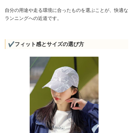
自分の用途や走る環境に合ったものを選ぶことが、快適な
ランニングへの近道です。
✔️フィット感とサイズの選び方