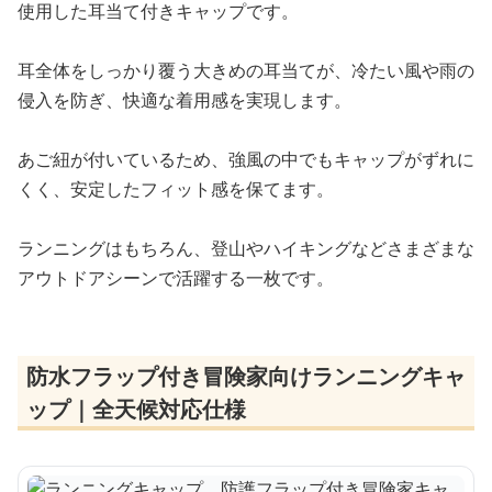
使用した耳当て付きキャップです。
耳全体をしっかり覆う大きめの耳当てが、冷たい風や雨の
侵入を防ぎ、快適な着用感を実現します。
あご紐が付いているため、強風の中でもキャップがずれに
くく、安定したフィット感を保てます。
ランニングはもちろん、登山やハイキングなどさまざまな
アウトドアシーンで活躍する一枚です。
防水フラップ付き冒険家向けランニングキャ
ップ｜全天候対応仕様