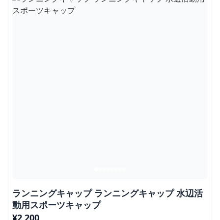
ランニングキャップ ランニングキャップ 水辺活
動用スポーツキャップ
¥
2,200