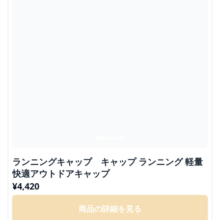
ランニングキャップ キャップ ランニング 軽量
快適アウトドアキャップ
¥
4,420
商品の詳細を見る