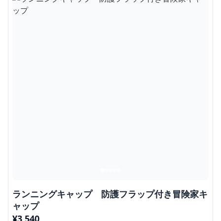
ランニングキャップ 防護フラップ付き冒険家キ
ャップ
¥
3,540