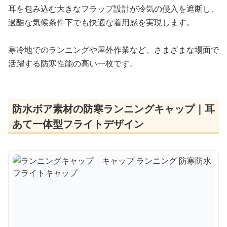
耳を包み込む大きなフラップ設計が冷気の侵入を遮断し、
過酷な気候条件下でも快適な着用感を実現します。
寒冷地でのランニングや屋外作業など、さまざまな場面で
活躍する防寒性能の高い一枚です。
防水ボア素材の防寒ランニングキャップ｜耳
あて一体型フライトデザイン