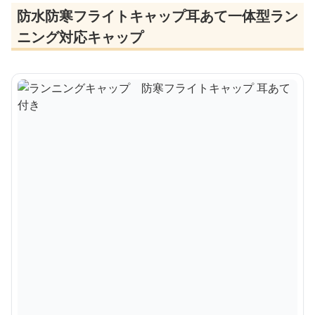
防水防寒フライトキャップ耳あて一体型ラン
ニング対応キャップ