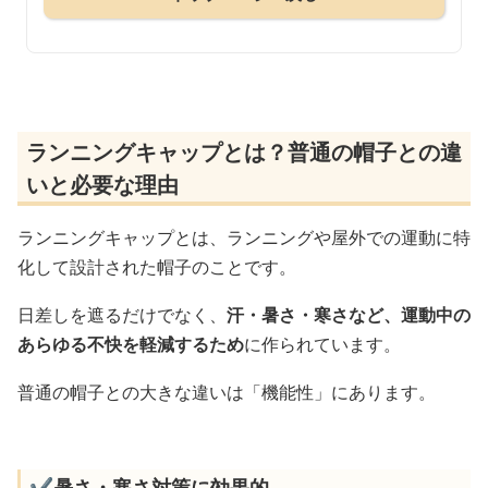
ランニングキャップとは？普通の帽子との違
いと必要な理由
ランニングキャップとは、ランニングや屋外での運動に特
化して設計された帽子のことです。
日差しを遮るだけでなく、
汗・暑さ・寒さなど、運動中の
あらゆる不快を軽減するため
に作られています。
普通の帽子との大きな違いは「機能性」にあります。
✔️暑さ・寒さ対策に効果的