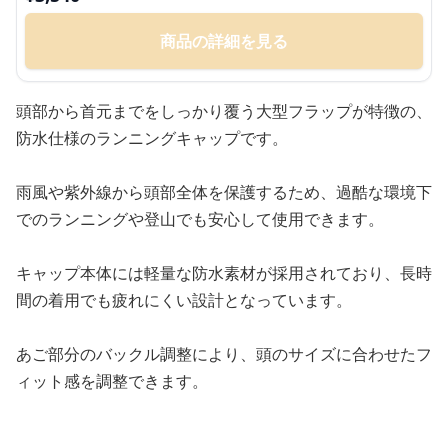
商品の詳細を見る
頭部から首元までをしっかり覆う大型フラップが特徴の、
防水仕様のランニングキャップです。
雨風や紫外線から頭部全体を保護するため、過酷な環境下
でのランニングや登山でも安心して使用できます。
キャップ本体には軽量な防水素材が採用されており、長時
間の着用でも疲れにくい設計となっています。
あご部分のバックル調整により、頭のサイズに合わせたフ
ィット感を調整できます。