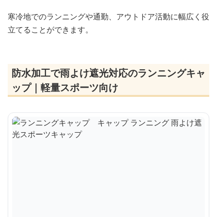
寒冷地でのランニングや通勤、アウトドア活動に幅広く役
立てることができます。
防水加工で雨よけ遮光対応のランニングキャ
ップ｜軽量スポーツ向け