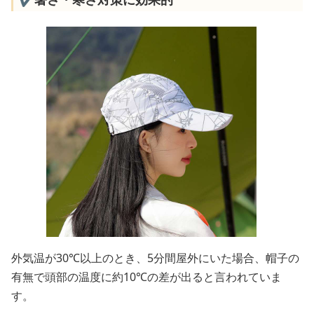
外気温が30℃以上のとき、5分間屋外にいた場合、帽子の
有無で頭部の温度に約10℃の差が出ると言われていま
す。