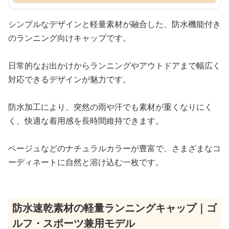
シンプルなデザインと軽量素材が融合した、防水機能付き
のランニング向けキャップです。
日常的なお出かけからランニングやアウトドアまで幅広く
対応できるデザインが魅力です。
防水加工により、突然の雨や汗でも素材が重くなりにく
く、快適な着用感を長時間維持できます。
ベージュなどのナチュラルカラーが豊富で、さまざまなコ
ーディネートに自然と溶け込む一枚です。
防水速乾素材の軽量ランニングキャップ｜ゴ
ルフ・スポーツ兼用モデル