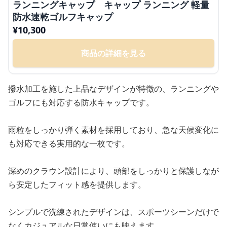
ランニングキャップ キャップ ランニング 軽量
防水速乾ゴルフキャップ
¥
10,300
商品の詳細を見る
撥水加工を施した上品なデザインが特徴の、ランニングや
ゴルフにも対応する防水キャップです。
雨粒をしっかり弾く素材を採用しており、急な天候変化に
も対応できる実用的な一枚です。
深めのクラウン設計により、頭部をしっかりと保護しなが
ら安定したフィット感を提供します。
シンプルで洗練されたデザインは、スポーツシーンだけで
なくカジュアルな日常使いにも映えます。