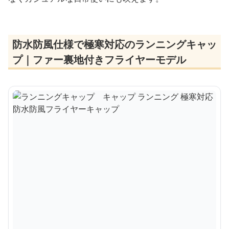
防水防風仕様で極寒対応のランニングキャッ
プ｜ファー裏地付きフライヤーモデル