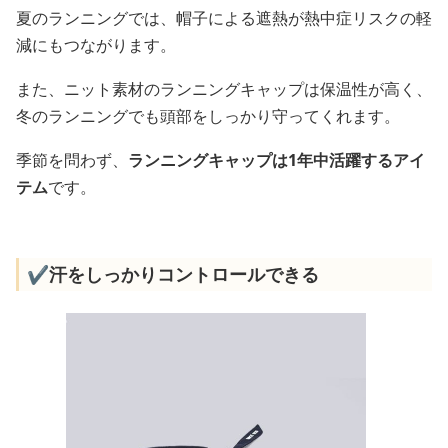
夏のランニングでは、帽子による遮熱が熱中症リスクの軽
減にもつながります。
また、ニット素材のランニングキャップは保温性が高く、
冬のランニングでも頭部をしっかり守ってくれます。
季節を問わず、
ランニングキャップは1年中活躍するアイ
テム
です。
✔️汗をしっかりコントロールできる