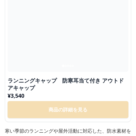
ランニングキャップ 防寒耳当て付き アウトド
アキャップ
¥
3,540
商品の詳細を見る
寒い季節のランニングや屋外活動に対応した、防水素材を