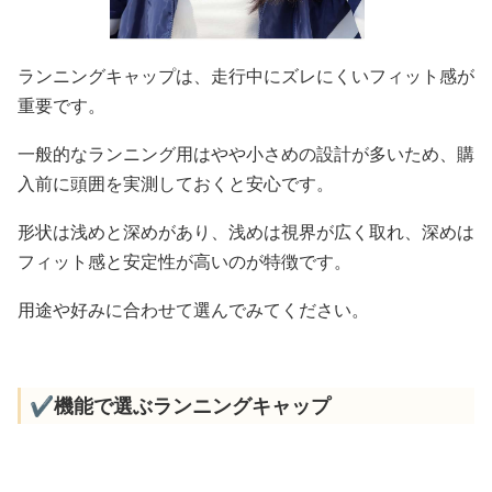
ランニングキャップは、走行中にズレにくいフィット感が
重要です。
一般的なランニング用はやや小さめの設計が多いため、購
入前に頭囲を実測しておくと安心です。
形状は浅めと深めがあり、浅めは視界が広く取れ、深めは
フィット感と安定性が高いのが特徴です。
用途や好みに合わせて選んでみてください。
✔️機能で選ぶランニングキャップ