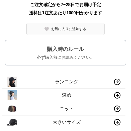
ご注文確定から7~28日でお届け予定
送料は1注文あたり
1000
円かかります
お気に入りに追加する
購入時のルール
必ず購入前にお読みください。
ランニング
深め
ニット
大きいサイズ