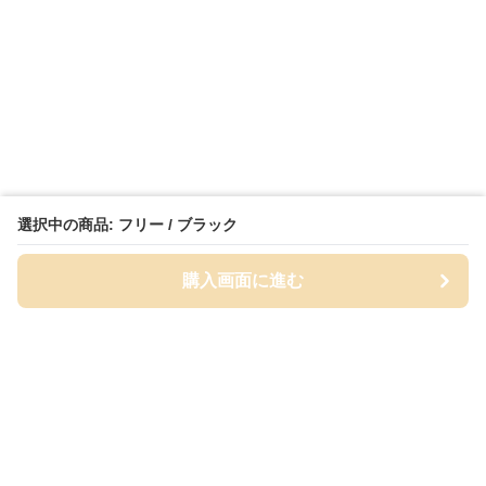
選択中の商品: フリー / ブラック
購入画面に進む