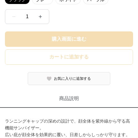
1
購入画面に進む
カートに追加する
お気に入りに追加する
商品説明
ランニングキャップの深めの設計で、顔全体を紫外線から守る高
機能サンバイザー。
広い庇が顔全体を効果的に覆い、日差しからしっかり守ります。