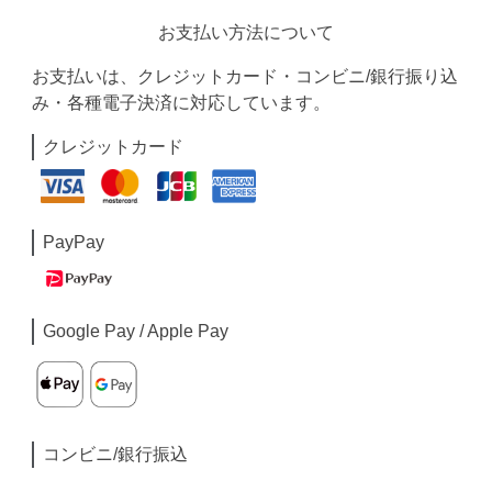
お支払い方法について
お支払いは、クレジットカード・コンビニ/銀行振り込
み・各種電子決済に対応しています。
クレジットカード
PayPay
Google Pay / Apple Pay
コンビニ/銀行振込