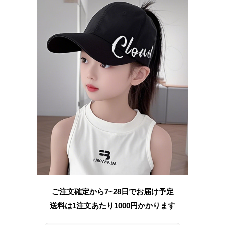
ご注文確定から7~28日でお届け予定
送料は1注文あたり
1000
円かかります