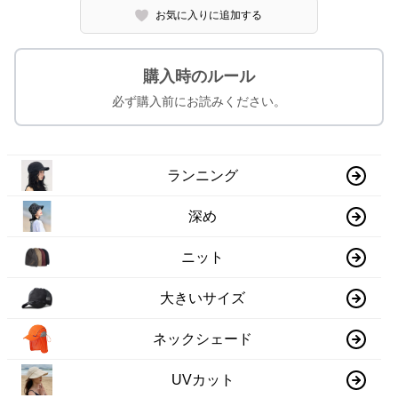
お気に入りに追加する
購入時のルール
必ず購入前にお読みください。
ランニング
深め
ニット
大きいサイズ
ネックシェード
UVカット