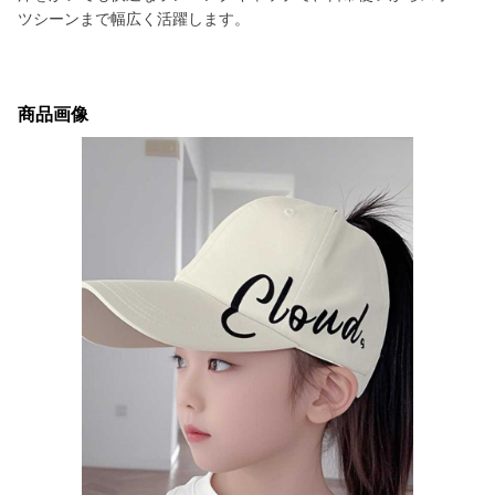
ツシーンまで幅広く活躍します。
商品画像