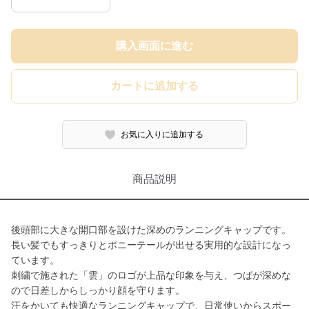
購入画面に進む
カートに追加する
お気に入りに追加する
商品説明
後頭部に大きな開口部を設けた深めのランニングキャップです。
長い髪でもすっきりとポニーテールが出せる実用的な設計になっ
ています。
刺繍で施された「雲」のロゴが上品な印象を与え、つばが深めな
ので日差しからしっかり顔を守ります。
汗をかいても快適なランニングキャップで、日常使いからスポー