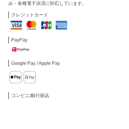
み・各種電子決済に対応しています。
クレジットカード
PayPay
Google Pay / Apple Pay
コンビニ/銀行振込