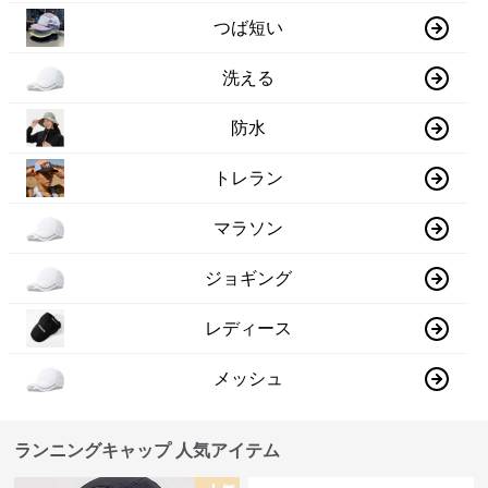
つば短い
洗える
防水
トレラン
マラソン
ジョギング
レディース
メッシュ
ランニングキャップ 人気アイテム