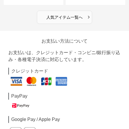
›
人気アイテム一覧へ
お支払い方法について
お支払いは、クレジットカード・コンビニ/銀行振り込
み・各種電子決済に対応しています。
クレジットカード
PayPay
Google Pay / Apple Pay