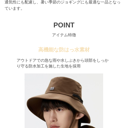
通気性にも配慮し、暑い季節のジョギングにも最適な一品となっ
ています。
POINT
アイテム特徴
高機能な防はっ水素材
アウトドアでの急な雨や水しぶきから頭部をしっか
り守る防水加工を施した生地を採用