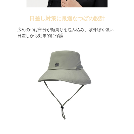
日差し対策に最適なつばの設計
広めのつば部分が顔周りを包み込み、紫外線や強い
日差しから効果的に保護