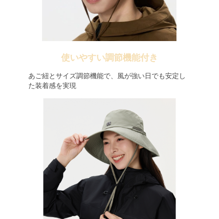
使いやすい調節機能付き
あご紐とサイズ調節機能で、風が強い日でも安定し
た装着感を実現