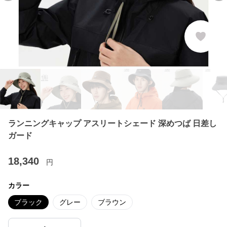
ランニングキャップ アスリートシェード 深めつば 日差し
ガード
18,340
円
カラー
ブラック
グレー
ブラウン