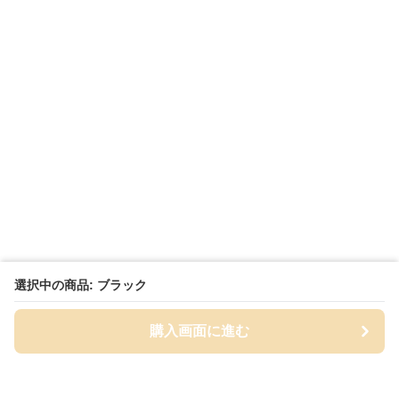
選択中の商品: ブラック
購入画面に進む