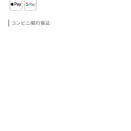
コンビニ/銀行振込