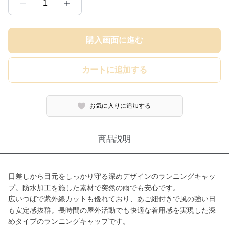
1
購入画面に進む
カートに追加する
お気に入りに追加する
商品説明
日差しから目元をしっかり守る深めデザインのランニングキャッ
プ。防水加工を施した素材で突然の雨でも安心です。
広いつばで紫外線カットも優れており、あご紐付きで風の強い日
も安定感抜群。長時間の屋外活動でも快適な着用感を実現した深
めタイプのランニングキャップです。