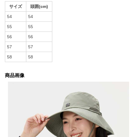
サイズ
頭囲(cm)
54
54
55
55
56
56
57
57
58
58
商品画像