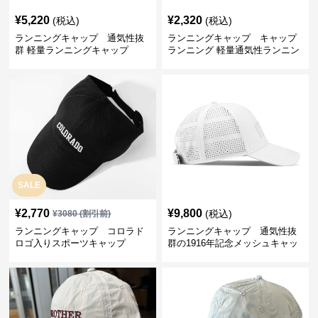
¥
5,220
¥
2,320
(税込)
(税込)
ランニングキャップ 通気性抜
ランニングキャップ キャップ
群 軽量ランニングキャップ
ランニング 軽量通気性ランニン
グキャップ
SALE
¥
2,770
¥
9,800
(税込)
¥
3080
(割引前)
ランニングキャップ コロラド
ランニングキャップ 通気性抜
ロゴ入りスポーツキャップ
群の1916年記念メッシュキャッ
プ