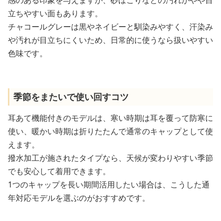
立ちやすい面もあります。
チャコールグレーは黒やネイビーと馴染みやすく、汗染み
や汚れが目立ちにくいため、日常的に使うなら扱いやすい
色味です。
季節をまたいで使い回すコツ
耳あて機能付きのモデルは、寒い時期は耳を覆って防寒に
使い、暖かい時期は折りたたんで通常のキャップとして使
えます。
撥水加工が施されたタイプなら、天候が変わりやすい季節
でも安心して着用できます。
1つのキャップを長い期間活用したい場合は、こうした通
年対応モデルを選ぶのがおすすめです。