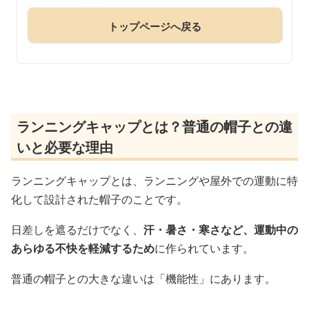
トップページへ戻る
ランニングキャップとは？普通の帽子との違
いと必要な理由
ランニングキャップとは、ランニングや屋外での運動に特
化して設計された帽子のことです。
日差しを遮るだけでなく、
汗・暑さ・寒さなど、運動中の
あらゆる不快を軽減するため
に作られています。
普通の帽子との大きな違いは「機能性」にあります。