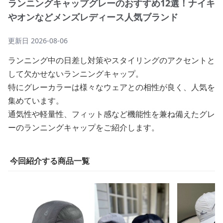
ランニングキャップグレーのおすすめ12選！ナイキ
やオンなどメンズレディース人気ブランド
更新日
2026-08-06
ランニング中の日差し対策やスタイリングのアクセントと
して欠かせないランニングキャップ。
特にグレーカラーは様々なウェアとの相性が良く、人気を
集めています。
通気性や軽量性、フィット感など機能性を兼ね備えたグレ
ーのランニングキャップをご紹介します。
今回紹介する商品一覧