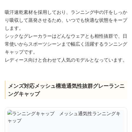
吸汗速乾素材を採用しており、ランニング中の汗をしっか
り吸収して蒸発させるため、いつでも快適な状態をキープ
します。
シックなグレーカラーはどんなウェアとも相性抜群で、日
常使いからスポーツシーンまで幅広く活躍するランニング
キャップです。
レディース向けと合わせて人気のモデルとなっています。
メンズ対応メッシュ構造通気性抜群グレーランニ
ングキャップ