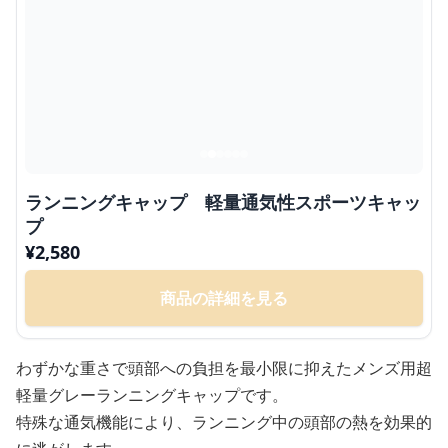
ランニングキャップ 軽量通気性スポーツキャッ
プ
¥
2,580
商品の詳細を見る
わずかな重さで頭部への負担を最小限に抑えたメンズ用超
軽量グレーランニングキャップです。
特殊な通気機能により、ランニング中の頭部の熱を効果的