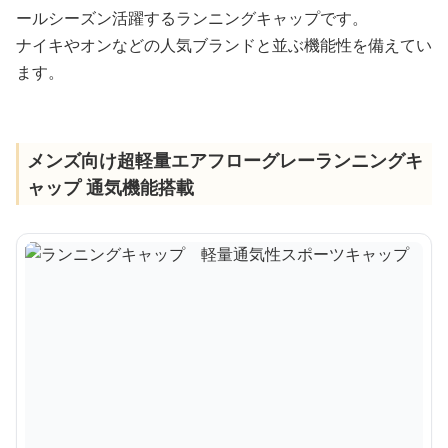
ールシーズン活躍するランニングキャップです。
ナイキやオンなどの人気ブランドと並ぶ機能性を備えてい
ます。
メンズ向け超軽量エアフローグレーランニングキ
ャップ 通気機能搭載