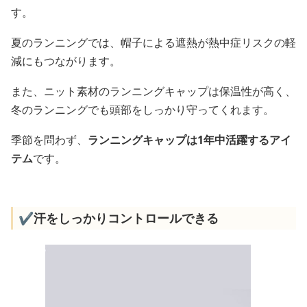
す。
夏のランニングでは、帽子による遮熱が熱中症リスクの軽
減にもつながります。
また、ニット素材のランニングキャップは保温性が高く、
冬のランニングでも頭部をしっかり守ってくれます。
季節を問わず、
ランニングキャップは1年中活躍するアイ
テム
です。
✔️汗をしっかりコントロールできる