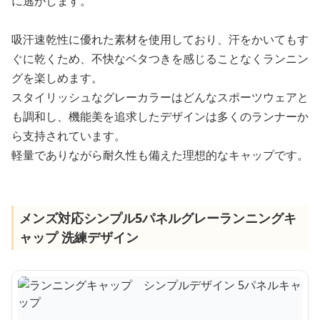
に逃がします。
吸汗速乾性に優れた素材を使用しており、汗をかいてもす
ぐに乾くため、不快なベタつきを感じることなくランニン
グを楽しめます。
スタイリッシュなグレーカラーはどんなスポーツウェアと
も調和し、機能美を追求したデザインは多くのランナーか
ら支持されています。
軽量でありながら耐久性も備えた理想的なキャップです。
メンズ対応シンプル5パネルグレーランニングキ
ャップ 洗練デザイン