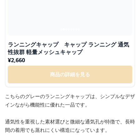
ランニングキャップ キャップ ランニング 通気
性抜群 軽量メッシュキャップ
¥
2,660
商品の詳細を見る
こちらのグレーのランニングキャップは、シンプルなデザ
インながら機能性に優れた一品です。
通気性を重視した素材選びと微細な通気孔が特徴で、長時
間の着用でも蒸れにくい構造になっています。