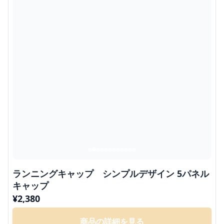
ランニングキャップ シンプルデザイン 5パネル
キャップ
¥
2,380
商品の詳細を見る