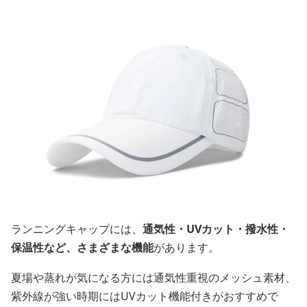
ランニングキャップには、
通気性・UVカット・撥水性・
保温性など、さまざまな機能
があります。
夏場や蒸れが気になる方には通気性重視のメッシュ素材、
紫外線が強い時期にはUVカット機能付きがおすすめで