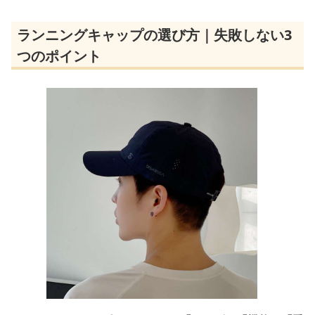
ランニングキャップの選び方｜失敗しない3
つのポイント