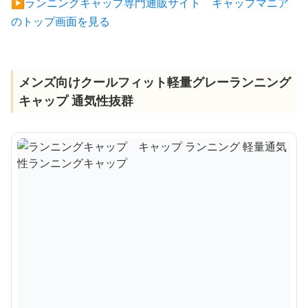
▶︎ランニングキャップ専門通販サイト キャップマニア
のトップ画面を見る
メンズ向けクールフィット軽量グレーランニング
キャップ 通気性抜群