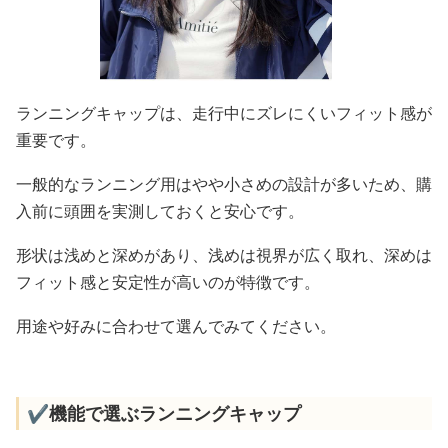
ランニングキャップは、走行中にズレにくいフィット感が
重要です。
一般的なランニング用はやや小さめの設計が多いため、購
入前に頭囲を実測しておくと安心です。
形状は浅めと深めがあり、浅めは視界が広く取れ、深めは
フィット感と安定性が高いのが特徴です。
用途や好みに合わせて選んでみてください。
✔️機能で選ぶランニングキャップ