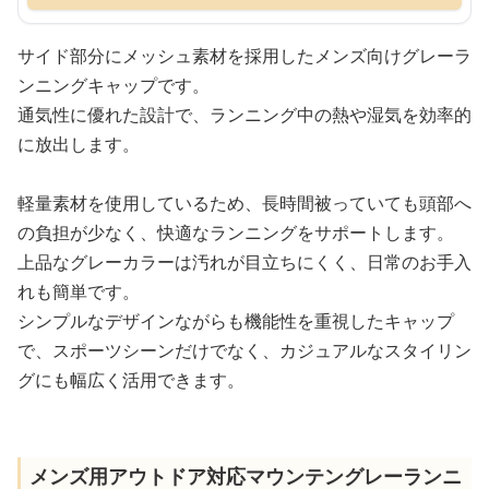
サイド部分にメッシュ素材を採用したメンズ向けグレーラ
ンニングキャップです。
通気性に優れた設計で、ランニング中の熱や湿気を効率的
に放出します。
軽量素材を使用しているため、長時間被っていても頭部へ
の負担が少なく、快適なランニングをサポートします。
上品なグレーカラーは汚れが目立ちにくく、日常のお手入
れも簡単です。
シンプルなデザインながらも機能性を重視したキャップ
で、スポーツシーンだけでなく、カジュアルなスタイリン
グにも幅広く活用できます。
メンズ用アウトドア対応マウンテングレーランニ