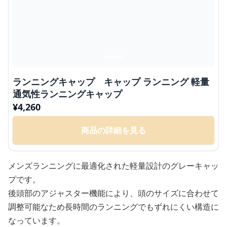
ランニングキャップ キャップ ランニング 軽量
通気性ランニングキャップ
¥
4,260
商品の詳細を見る
メンズランニングに最適化された軽量設計のグレーキャッ
プです。
後頭部のアジャスター機能により、頭のサイズに合わせて
調整可能なため長時間のランニングでもずれにくい構造に
なっています。