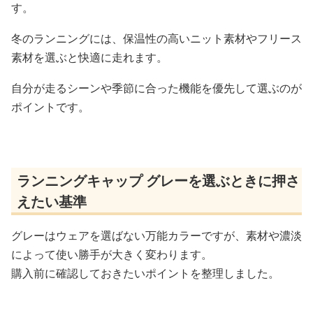
す。
冬のランニングには、保温性の高いニット素材やフリース
素材を選ぶと快適に走れます。
自分が走るシーンや季節に合った機能を優先して選ぶのが
ポイントです。
ランニングキャップ グレーを選ぶときに押さ
えたい基準
グレーはウェアを選ばない万能カラーですが、素材や濃淡
によって使い勝手が大きく変わります。
購入前に確認しておきたいポイントを整理しました。