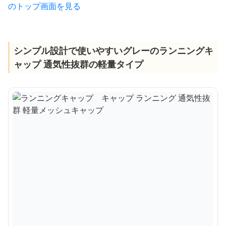
のトップ画面を見る
シンプル設計で使いやすいグレーのランニングキ
ャップ 通気性抜群の軽量タイプ