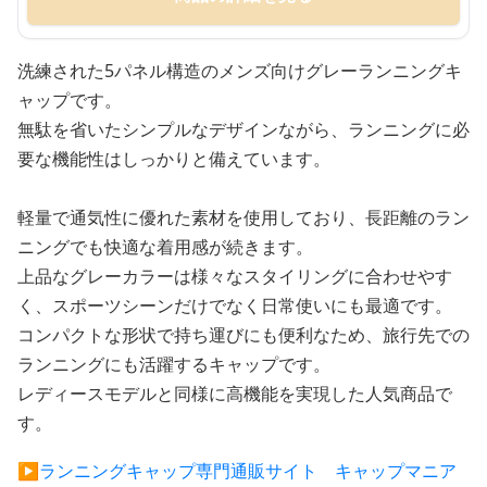
洗練された5パネル構造のメンズ向けグレーランニングキ
ャップです。
無駄を省いたシンプルなデザインながら、ランニングに必
要な機能性はしっかりと備えています。
軽量で通気性に優れた素材を使用しており、長距離のラン
ニングでも快適な着用感が続きます。
上品なグレーカラーは様々なスタイリングに合わせやす
く、スポーツシーンだけでなく日常使いにも最適です。
コンパクトな形状で持ち運びにも便利なため、旅行先での
ランニングにも活躍するキャップです。
レディースモデルと同様に高機能を実現した人気商品で
す。
▶︎ランニングキャップ専門通販サイト キャップマニア