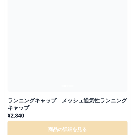
ランニングキャップ メッシュ通気性ランニング
キャップ
¥
2,840
商品の詳細を見る