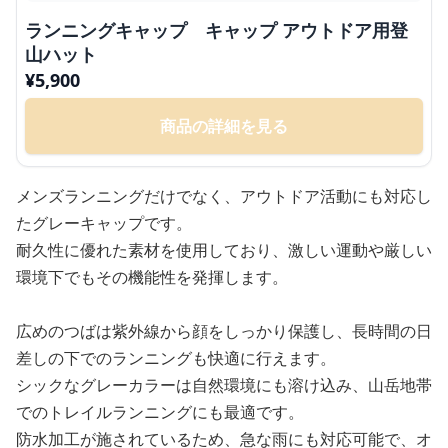
ランニングキャップ キャップ アウトドア用登
山ハット
¥
5,900
商品の詳細を見る
メンズランニングだけでなく、アウトドア活動にも対応し
たグレーキャップです。
耐久性に優れた素材を使用しており、激しい運動や厳しい
環境下でもその機能性を発揮します。
広めのつばは紫外線から顔をしっかり保護し、長時間の日
差しの下でのランニングも快適に行えます。
シックなグレーカラーは自然環境にも溶け込み、山岳地帯
でのトレイルランニングにも最適です。
防水加工が施されているため、急な雨にも対応可能で、オ