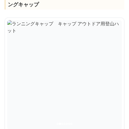
ングキャップ