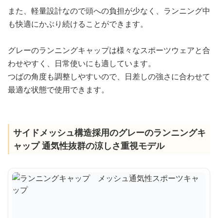
また、軽量設計なので頭への負担が少なく、ランニング中
も快適にかぶり続けることができます。
グレーのランニングキャップは様々なスポーツウェアと合
わせやすく、日常使いにも適しています。
つばの角度も調整しやすいので、日差しの強さに合わせて
最適な状態で使用できます。
サイドメッシュ構造採用のグレーのランニングキ
ャップ 通気性抜群の涼しさ重視モデル