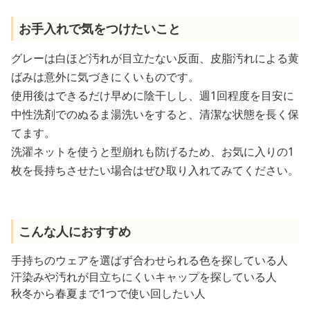
お手入れで気をつけたいこと
グレーは白ほど汚れが目立たない反面、皮脂汚れによる黄
ばみは意外に気づきにくいものです。
使用後はできるだけ早めに陰干しし、週1回程度を目安に
中性洗剤でのぬるま湯洗いをすると、清潔な状態を長く保
てます。
洗濯ネットを使うと型崩れも防げるため、お気に入りの1
枚を長持ちさせたい場合はぜひ取り入れてみてください。
こんな人におすすめ
手持ちのウェアを選ばず合わせられる色を探している人
汗染みや汚れが目立ちにくいキャップを探している人
秋冬から春夏まで1つで使い回したい人