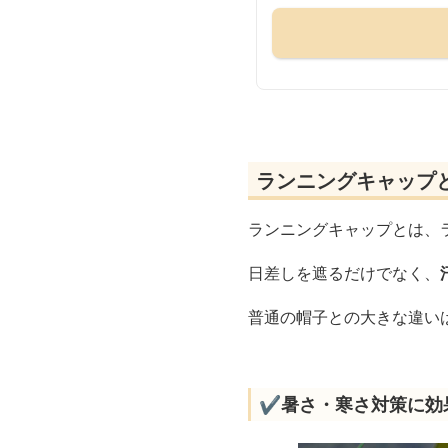
ランニングキャップ
ランニングキャップとは、
日差しを遮るだけでなく、
普通の帽子との大きな違い
✔️暑さ・寒さ対策に効