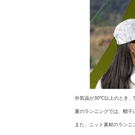
外気温が30℃以上のとき、
夏のランニングでは、帽子
また、ニット素材のランニ