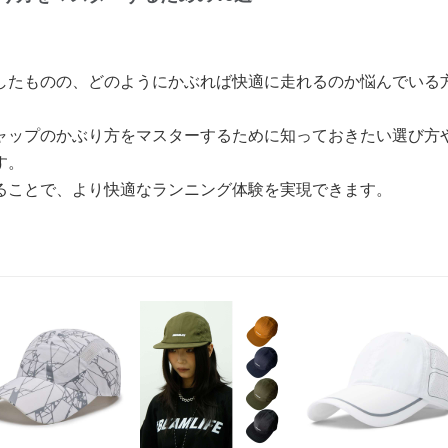
したものの、どのようにかぶれば快適に走れるのか悩んでいる
ャップのかぶり方をマスターするために知っておきたい選び方
す。
ることで、より快適なランニング体験を実現できます。