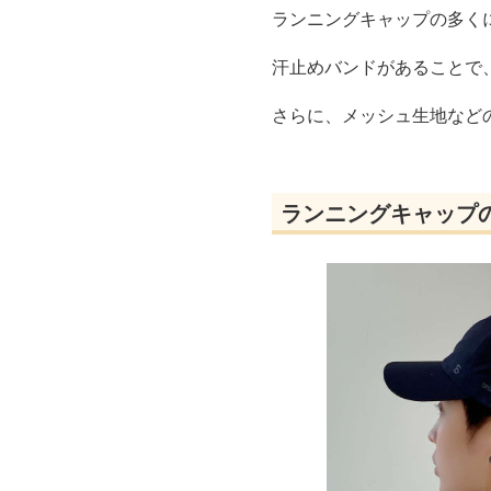
ランニングキャップの多く
汗止めバンドがあることで
さらに、メッシュ生地など
ランニングキャップ