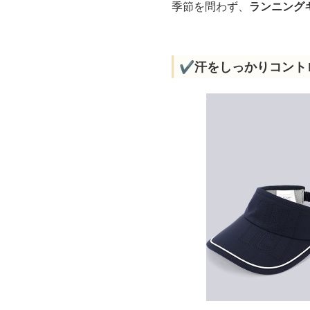
季節を問わず、
ランニング
✔️汗をしっかりコント